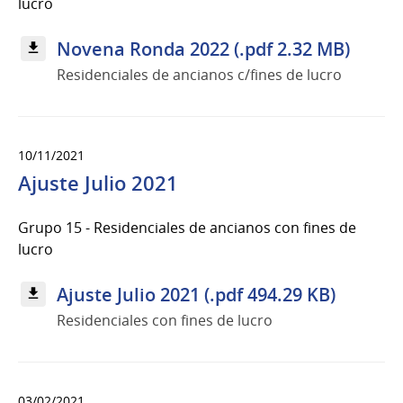
lucro
Novena Ronda 2022 (.pdf 2.32 MB)
Residenciales de ancianos c/fines de lucro
10/11/2021
Ajuste Julio 2021
Grupo 15 - Residenciales de ancianos con fines de
lucro
Ajuste Julio 2021 (.pdf 494.29 KB)
Residenciales con fines de lucro
03/02/2021