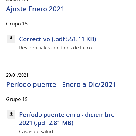
Ajuste Enero 2021
Grupo 15
Correctivo (.pdf 551.11 KB)
Residenciales con fines de lucro
29/01/2021
Período puente - Enero a Dic/2021
Grupo 15
Período puente enro - diciembre
2021 (.pdf 2.81 MB)
Casas de salud