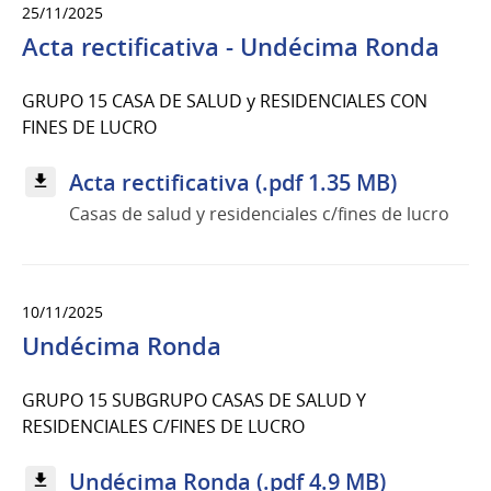
25/11/2025
Acta rectificativa - Undécima Ronda
GRUPO 15 CASA DE SALUD y RESIDENCIALES CON
FINES DE LUCRO
Acta rectificativa (.pdf 1.35 MB)
Casas de salud y residenciales c/fines de lucro
10/11/2025
Undécima Ronda
GRUPO 15 SUBGRUPO CASAS DE SALUD Y
RESIDENCIALES C/FINES DE LUCRO
Undécima Ronda (.pdf 4.9 MB)