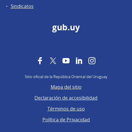
Sindicatos
gub.uy
Facebook
Twitter
YouTube
LinkedIn
Instagram
Sitio oficial de la República Oriental del Uruguay
Mapa del sitio
Declaración de accesibilidad
Términos de uso
Política de Privacidad