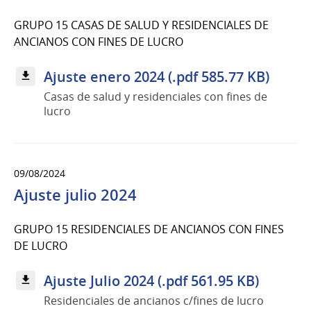
GRUPO 15 CASAS DE SALUD Y RESIDENCIALES DE
ANCIANOS CON FINES DE LUCRO
Ajuste enero 2024 (.pdf 585.77 KB)
Casas de salud y residenciales con fines de
lucro
09/08/2024
Ajuste julio 2024
GRUPO 15 RESIDENCIALES DE ANCIANOS CON FINES
DE LUCRO
Ajuste Julio 2024 (.pdf 561.95 KB)
Residenciales de ancianos c/fines de lucro