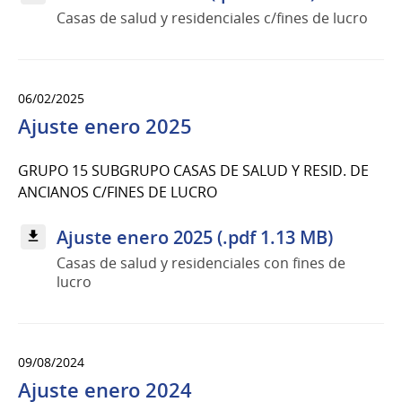
Casas de salud y residenciales c/fines de lucro
06/02/2025
Ajuste enero 2025
GRUPO 15 SUBGRUPO CASAS DE SALUD Y RESID. DE
ANCIANOS C/FINES DE LUCRO
Ajuste enero 2025 (.pdf 1.13 MB)
Casas de salud y residenciales con fines de
lucro
09/08/2024
Ajuste enero 2024