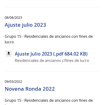
08/08/2023
Ajuste julio 2023
Grupo 15 - Residenciales de ancianos con fines de
lucro
Ajuste Julio 2023 (.pdf 684.02 KB)
Residenciales de ancianos c/fines de lucro
09/03/2022
Novena Ronda 2022
Grupo 15 - Residenciales de ancianos con fines de