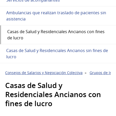
Ambulancias que realizan traslado de pacientes sin
asistencia
Casas de Salud y Residenciales Ancianos con fines
de lucro
Casas de Salud y Residenciales Ancianos sin fines de
lucro
Consejos de Salarios y Negociación Colectiva
Grupos de Indu
Casas de Salud y
Residenciales Ancianos con
fines de lucro