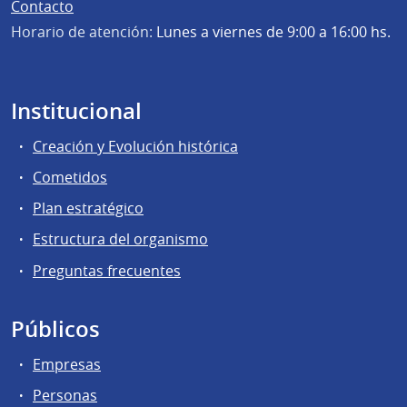
Contacto
Horario de atención:
Lunes a viernes de 9:00 a 16:00 hs.
Institucional
Creación y Evolución histórica
Cometidos
Plan estratégico
Estructura del organismo
Preguntas frecuentes
Públicos
Empresas
Personas