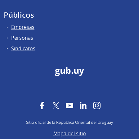
Públicos
Empresas
Personas
Sindicatos
gub.uy
Facebook
Twitter
YouTube
LinkedIn
Instagram
Sitio oficial de la República Oriental del Uruguay
Mapa del sitio