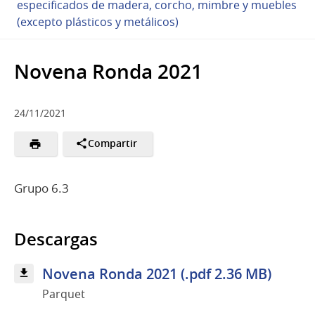
especificados de madera, corcho, mimbre y muebles
(excepto plásticos y metálicos)
Novena Ronda 2021
24/11/2021
Compartir
Grupo 6.3
Descargas
Novena Ronda 2021 (.pdf 2.36 MB)
Parquet