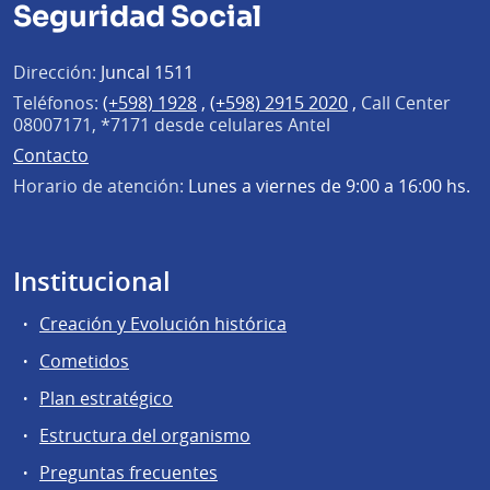
Seguridad Social
Dirección:
Juncal 1511
Teléfonos:
(+598) 1928
,
(+598) 2915 2020
,
Call Center
08007171, *7171 desde celulares Antel
Contacto
Horario de atención:
Lunes a viernes de 9:00 a 16:00 hs.
Institucional
Creación y Evolución histórica
Cometidos
Plan estratégico
Estructura del organismo
Preguntas frecuentes