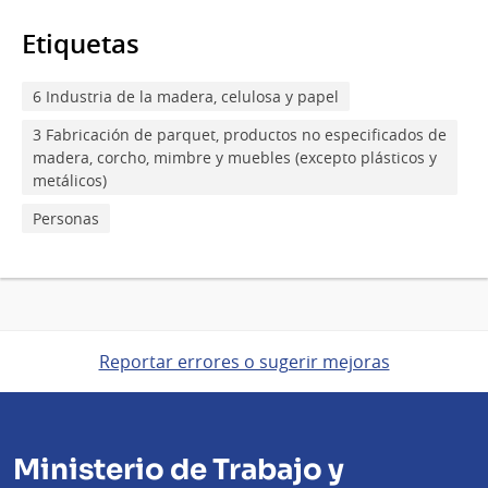
Etiquetas
6 Industria de la madera, celulosa y papel
3 Fabricación de parquet, productos no especificados de
madera, corcho, mimbre y muebles (excepto plásticos y
metálicos)
Personas
Reportar errores o sugerir mejoras
Ministerio de Trabajo y