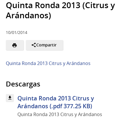
Quinta Ronda 2013 (Citrus y
Arándanos)
10/01/2014
Compartir
Quinta Ronda 2013 Citrus y Arándanos
Descargas
Quinta Ronda 2013 Citrus y
Arándanos (.pdf 377.25 KB)
Quinta Ronda 2013 Citrus y Arándanos