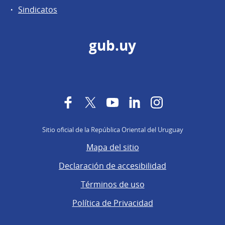
Sindicatos
gub.uy
Facebook
Twitter
YouTube
LinkedIn
Instagram
Sitio oficial de la República Oriental del Uruguay
Mapa del sitio
Declaración de accesibilidad
Términos de uso
Política de Privacidad