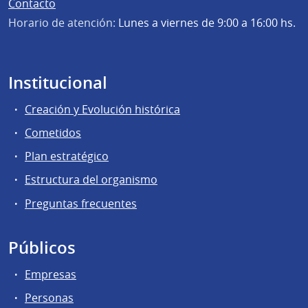
Contacto
Horario de atención:
Lunes a viernes de 9:00 a 16:00 hs.
Institucional
Creación y Evolución histórica
Cometidos
Plan estratégico
Estructura del organismo
Preguntas frecuentes
Públicos
Empresas
Personas