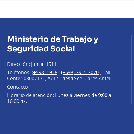
Ministerio de Trabajo y
Seguridad Social
Dirección:
Juncal 1511
Teléfonos:
(+598) 1928
,
(+598) 2915 2020
,
Call
Center 08007171, *7171 desde celulares Antel
Contacto
Horario de atención:
Lunes a viernes de 9:00 a
16:00 hs.