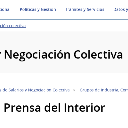
cional
Políticas y Gestión
Trámites y Servicios
Datos y
ción colectiva
y Negociación Colectiva
 de Salarios y Negociación Colectiva
Grupos de Industria, Com
1 Prensa del Interior