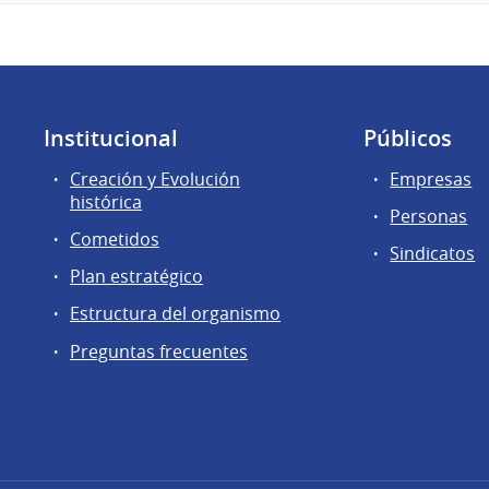
Institucional
Públicos
Creación y Evolución
Empresas
histórica
Personas
Cometidos
Sindicatos
Plan estratégico
Estructura del organismo
Preguntas frecuentes