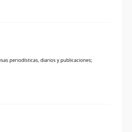
sas periodísticas, diarios y publicaciones;