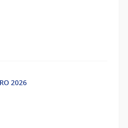
ERO 2026