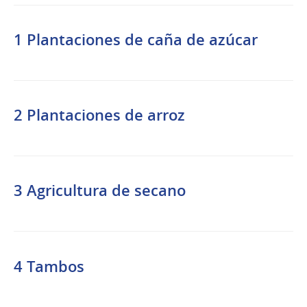
1 Plantaciones de caña de azúcar
2 Plantaciones de arroz
3 Agricultura de secano
4 Tambos