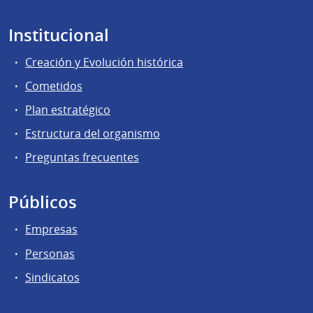
Institucional
Creación y Evolución histórica
Cometidos
Plan estratégico
Estructura del organismo
Preguntas frecuentes
Públicos
Empresas
Personas
Sindicatos