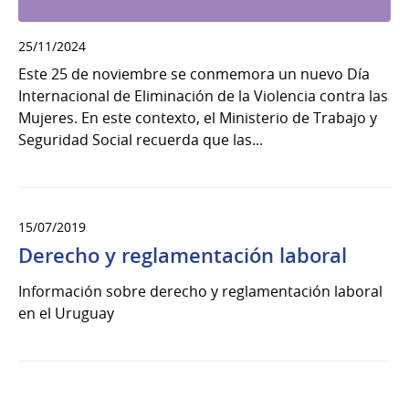
25/11/2024
Este 25 de noviembre se conmemora un nuevo Día
Internacional de Eliminación de la Violencia contra las
Mujeres. En este contexto, el Ministerio de Trabajo y
Seguridad Social recuerda que las...
15/07/2019
Derecho y reglamentación laboral
Información sobre derecho y reglamentación laboral
en el Uruguay