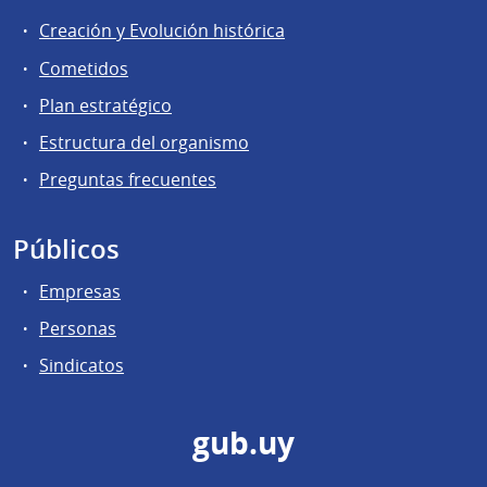
Creación y Evolución histórica
Cometidos
Plan estratégico
Estructura del organismo
Preguntas frecuentes
Públicos
Empresas
Personas
Sindicatos
gub.uy