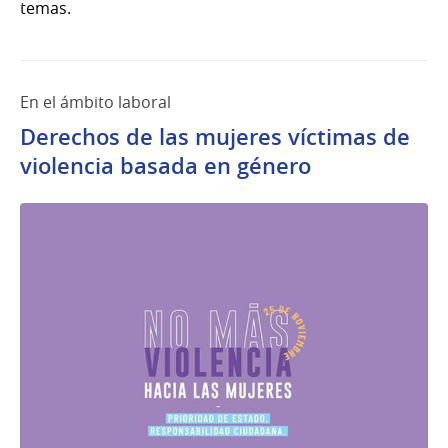
temas.
​​​​​En el ámbito laboral
Derechos de las mujeres víctimas de
violencia basada en género