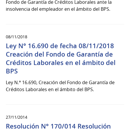
Fondo de Garantía de Créditos Laborales ante la
insolvencia del empleador en el ámbito del BPS.
08/11/2018
Ley N° 16.690 de fecha 08/11/2018
Creación del Fondo de Garantía de
Créditos Laborales en el ámbito del
BPS
Ley N.° 16.690, Creación del Fondo de Garantía de
Créditos Laborales en el ámbito del BPS.
27/11/2014
Resolución N° 170/014 Resolución