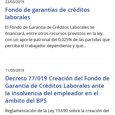
22/03/2019
Fondo de garantías de créditos
laborales
El Fondo de Garantía de Créditos Laborales se
financiará, entre otros recursos previstos en la ley,
con un aporte patronal del 0,025% de las partidas que
perciba el trabajador dependiente y que...
11/03/2019
Decreto 77/019 Creación del Fondo de
Garantía de Créditos Laborales ante
la insolvencia del empleador en el
ámbito del BPS
Reglamentación de la Ley 19.690 sobre la creación del