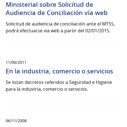
Ministerial sobre Solicitud de
Audiencia de Conciliación vía web
Solicitud de audiencia de conciliación ante el MTSS,
podrá efectuarse via web a partir del 02/01/2015.
11/06/2011
En la industria, comercio o servicios
Se listan decretos referidos a Seguridad e Higiene
para la industria, comercio o servicios.
06/11/2008