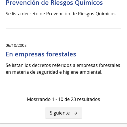
Prevención de Riesgos Químicos
Se lista decreto de Prevención de Riesgos Químicos
06/10/2008
En empresas forestales
Se listan los decretos referidos a empresas forestales
en materia de seguridad e higiene ambiental.
Mostrando 1 - 10 de 23 resultados
Siguiente
Siguiente
página