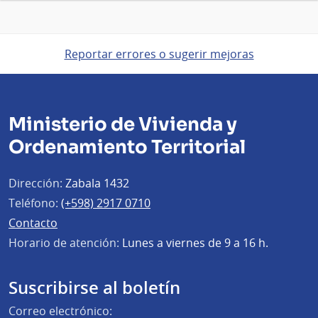
Reportar errores o sugerir mejoras
Ministerio de Vivienda y
Ordenamiento Territorial
Dirección:
Zabala 1432
Teléfono:
(+598) 2917 0710
Contacto
Horario de atención:
Lunes a viernes de 9 a 16 h.
Suscribirse al boletín
Correo electrónico: