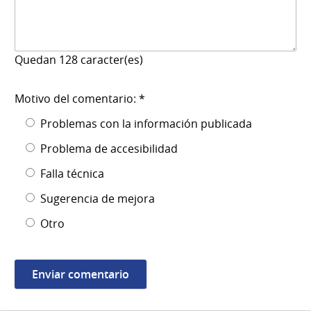
Quedan
128
caracter(es)
Motivo del comentario: *
Problemas con la información publicada
Problema de accesibilidad
Falla técnica
Sugerencia de mejora
Otro