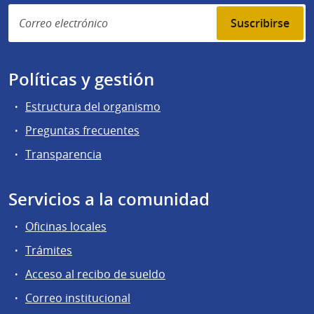
Suscribirse
Políticas y gestión
Estructura del organismo
Preguntas frecuentes
Transparencia
Servicios a la comunidad
Oficinas locales
Trámites
Acceso al recibo de sueldo
Correo institucional