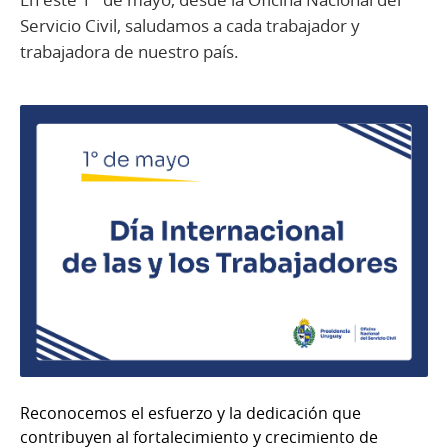
Servicio Civil, saludamos a cada trabajador y
trabajadora de nuestro país.
Reconocemos el esfuerzo y la dedicación que
contribuyen al fortalecimiento y crecimiento de