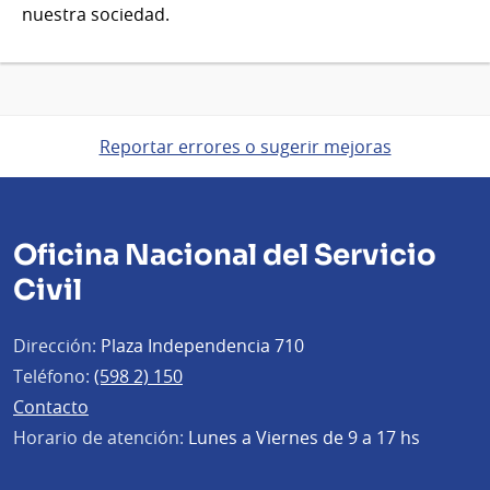
nuestra sociedad.
Reportar errores o sugerir mejoras
Oficina Nacional del Servicio
Civil
Dirección:
Plaza Independencia 710
Teléfono:
(598 2) 150
Contacto
Horario de atención:
Lunes a Viernes de 9 a 17 hs