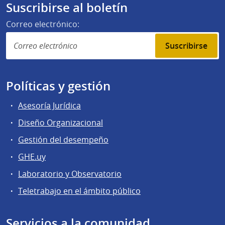
Suscribirse al boletín
Correo electrónico:
Suscribirse
Políticas y gestión
Asesoría Jurídica
Diseño Organizacional
Gestión del desempeño
GHE.uy
Laboratorio y Observatorio
Teletrabajo en el ámbito público
Servicios a la comunidad