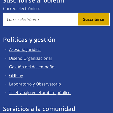
Suscribirse al boletín
Correo electrónico:
Suscribirse
Políticas y gestión
Asesoría Jurídica
Diseño Organizacional
Gestión del desempeño
GHE.uy
Laboratorio y Observatorio
Teletrabajo en el ámbito público
Servicios a la comunidad