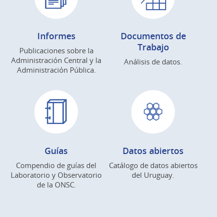
Informes
Documentos de
Trabajo
Publicaciones sobre la
Administración Central y la
Análisis de datos.
Administración Pública.
Guías
Datos abiertos
Compendio de guías del
Catálogo de datos abiertos
Laboratorio y Observatorio
del Uruguay.
de la ONSC.