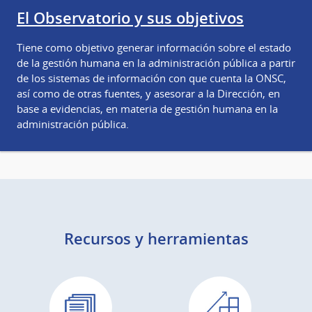
El Observatorio y sus objetivos
Tiene como objetivo generar información sobre el estado
de la gestión humana en la administración pública a partir
de los sistemas de información con que cuenta la ONSC,
así como de otras fuentes, y asesorar a la Dirección, en
base a evidencias, en materia de gestión humana en la
administración pública.
Recursos y herramientas