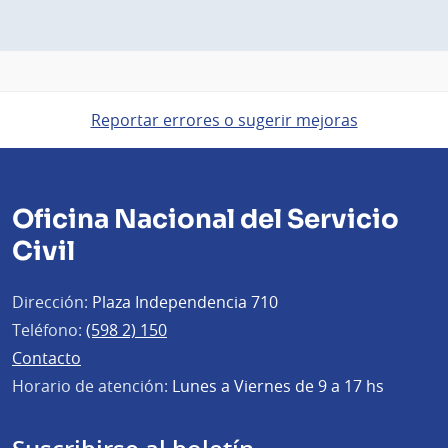
Reportar errores o sugerir mejoras
Oficina Nacional del Servicio
Civil
Dirección:
Plaza Independencia 710
Teléfono:
(598 2) 150
Contacto
Horario de atención:
Lunes a Viernes de 9 a 17 hs