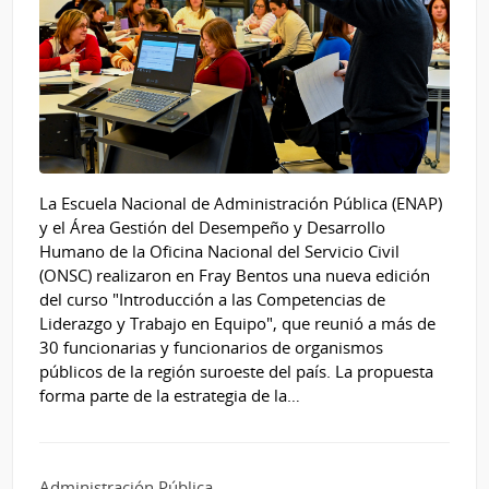
La Escuela Nacional de Administración Pública (ENAP)
y el Área Gestión del Desempeño y Desarrollo
Humano de la Oficina Nacional del Servicio Civil
(ONSC) realizaron en Fray Bentos una nueva edición
del curso "Introducción a las Competencias de
Liderazgo y Trabajo en Equipo", que reunió a más de
30 funcionarias y funcionarios de organismos
públicos de la región suroeste del país. La propuesta
forma parte de la estrategia de la…
Administración Pública