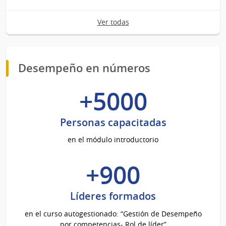
Ver todas
Desempeño en números
+5000
Personas capacitadas
en el módulo introductorio
+900
Líderes formados
en el curso autogestionado: “Gestión de Desempeño
por competencias- Rol de líder”