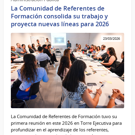
La Comunidad de Referentes de
Formación consolida su trabajo y
proyecta nuevas líneas para 2026
23/03/2026
La Comunidad de Referentes de Formación tuvo su
primera reunión en este 2026 en Torre Ejecutiva para
profundizar en el aprendizaje de los referentes,