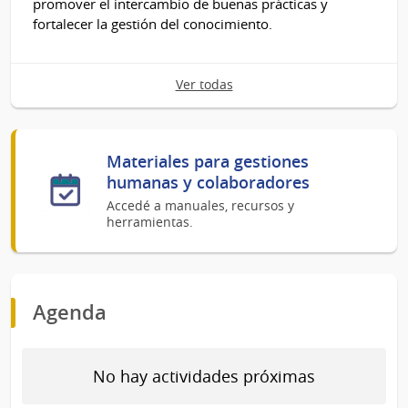
promover el intercambio de buenas prácticas y
fortalecer la gestión del conocimiento.
Ver todas
Materiales para gestiones
humanas y colaboradores
Accedé a manuales, recursos y
herramientas.
Agenda
No hay actividades próximas