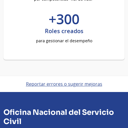
+300
Roles creados
para gestionar el desempeño
Reportar errores o sugerir mejoras
Oficina Nacional del Servicio
Civil