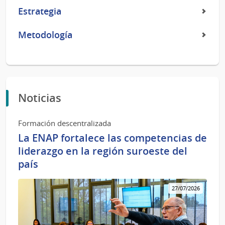
Estrategia
Metodología
Noticias
Formación descentralizada
La ENAP fortalece las competencias de
liderazgo en la región suroeste del
país
27/07/2026