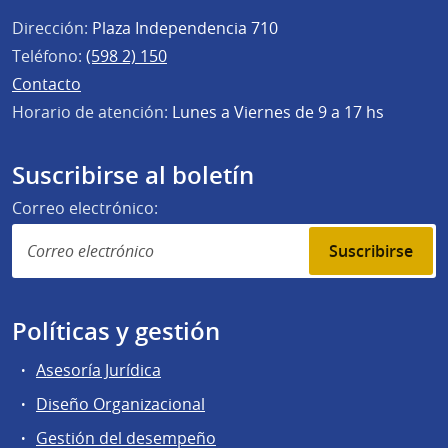
Dirección:
Plaza Independencia 710
Teléfono:
(598 2) 150
Contacto
Horario de atención:
Lunes a Viernes de 9 a 17 hs
Suscribirse al boletín
Correo electrónico:
Suscribirse
Políticas y gestión
Asesoría Jurídica
Diseño Organizacional
Gestión del desempeño