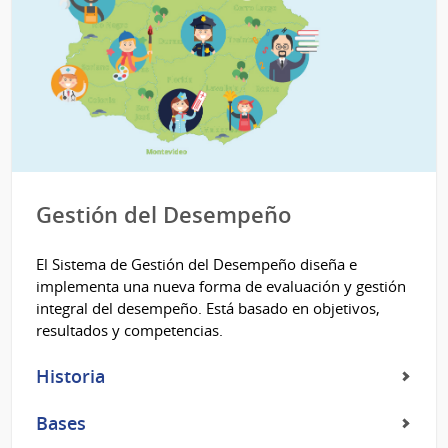
Gestión del Desempeño
El Sistema de Gestión del Desempeño diseña e
implementa una nueva forma de evaluación y gestión
integral del desempeño. Está basado en objetivos,
resultados y competencias.
Historia
Bases