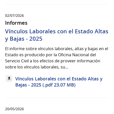
02/07/2026
Informes
Vínculos Laborales con el Estado Altas
y Bajas - 2025
El informe sobre vínculos laborales, altas y bajas en el
Estado es producido por la Oficina Nacional del
Servicio Civil a los efectos de proveer información
sobre los vínculos laborales, su...
Vínculos Laborales con el Estado Altas y
Bajas - 2025 (.pdf 23.07 MB)
20/05/2026