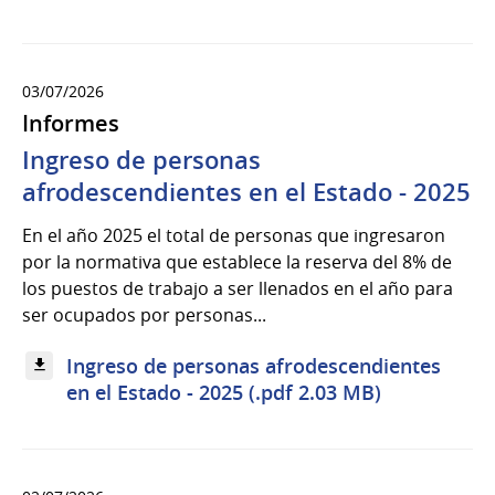
03/07/2026
Informes
Ingreso de personas
afrodescendientes en el Estado - 2025
En el año 2025 el total de personas que ingresaron
por la normativa que establece la reserva del 8% de
los puestos de trabajo a ser llenados en el año para
ser ocupados por personas...
Ingreso de personas afrodescendientes
en el Estado - 2025 (.pdf 2.03 MB)