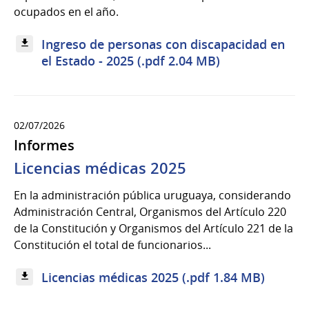
ocupados en el año.
Ingreso de personas con discapacidad en
el Estado - 2025 (.pdf 2.04 MB)
02/07/2026
Informes
Licencias médicas 2025
En la administración pública uruguaya, considerando
Administración Central, Organismos del Artículo 220
de la Constitución y Organismos del Artículo 221 de la
Constitución el total de funcionarios...
Licencias médicas 2025 (.pdf 1.84 MB)