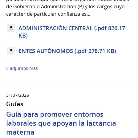
de Gobierno o Administración (P) y los cargos cuyo
carácter de particular confianza es...
ADMINISTRACIÓN CENTRAL (.pdf 826.17
KB)
ENTES AUTÓNOMOS (.pdf 278.71 KB)
5 adjuntos más
31/07/2026
Guías
Guía para promover entornos
laborales que apoyan la lactancia
materna