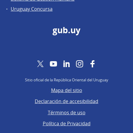
Uruguay Concursa
gub.uy
Twitter
YouTube
LinkedIn
Instagram
Facebook
Sitio oficial de la República Oriental del Uruguay
Mapa del sitio
Declaración de accesibilidad
Términos de uso
Política de Privacidad