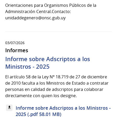
Orientaciones para Organismos Públicos de la
Administración Central.Contacto:
unidaddegenero@onsc.gub.uy
03/07/2026
Informes
Informe sobre Adscriptos a los
Ministros - 2025
El artículo 58 de la Ley N° 18.719 de 27 de diciembre
de 2010 faculta a los Ministros de Estado a contratar
personas en calidad de adscriptos para colaborar
directamente con quien los designe.
Informe sobre Adscriptos a los Ministros -
2025 (.pdf 58.01 MB)