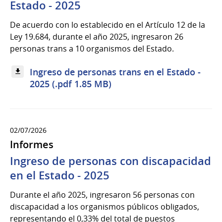
Estado - 2025
De acuerdo con lo establecido en el Artículo 12 de la
Ley 19.684, durante el año 2025, ingresaron 26
personas trans a 10 organismos del Estado.
Ingreso de personas trans en el Estado -
2025 (.pdf 1.85 MB)
02/07/2026
Informes
Ingreso de personas con discapacidad
en el Estado - 2025
Durante el año 2025, ingresaron 56 personas con
discapacidad a los organismos públicos obligados,
representando el 0,33% del total de puestos