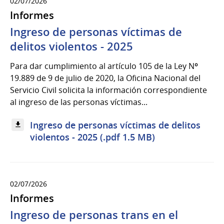
02/07/2026
Informes
Ingreso de personas víctimas de
delitos violentos - 2025
Para dar cumplimiento al artículo 105 de la Ley Nº
19.889 de 9 de julio de 2020, la Oficina Nacional del
Servicio Civil solicita la información correspondiente
al ingreso de las personas víctimas...
Ingreso de personas víctimas de delitos
violentos - 2025 (.pdf 1.5 MB)
02/07/2026
Informes
Ingreso de personas trans en el