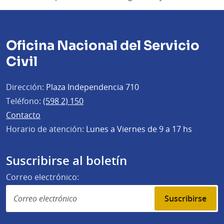
Oficina Nacional del Servicio
Civil
Dirección:
Plaza Independencia 710
Teléfono:
(598 2) 150
Contacto
Horario de atención:
Lunes a Viernes de 9 a 17 hs
Suscribirse al boletín
Correo electrónico:
Suscribirse