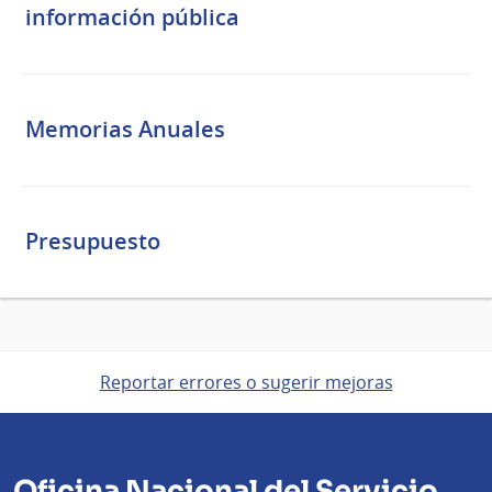
información pública
Memorias Anuales
Presupuesto
Reportar errores o sugerir mejoras
Oficina Nacional del Servicio