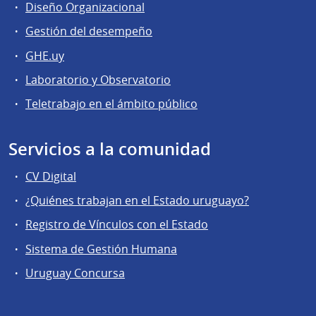
Diseño Organizacional
Gestión del desempeño
GHE.uy
Laboratorio y Observatorio
Teletrabajo en el ámbito público
Servicios a la comunidad
CV Digital
¿Quiénes trabajan en el Estado uruguayo?
Registro de Vínculos con el Estado
Sistema de Gestión Humana
Uruguay Concursa