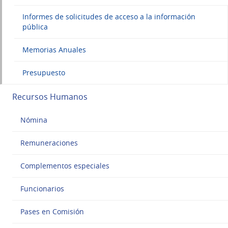
Informes de solicitudes de acceso a la información
pública
Memorias Anuales
Presupuesto
Recursos Humanos
Nómina
Remuneraciones
Complementos especiales
Funcionarios
Pases en Comisión