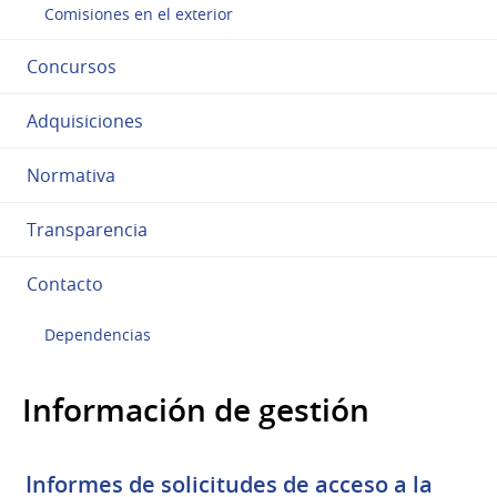
Comisiones en el exterior
Concursos
Adquisiciones
Normativa
Transparencia
Contacto
Dependencias
Información de gestión
Informes de solicitudes de acceso a la