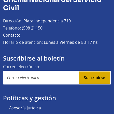
Civil
Dirección:
Plaza Independencia 710
Teléfono:
(598 2) 150
Contacto
Horario de atención:
Lunes a Viernes de 9 a 17 hs
Suscribirse al boletín
Correo electrónico:
Suscribirse
Políticas y gestión
Asesoría Jurídica