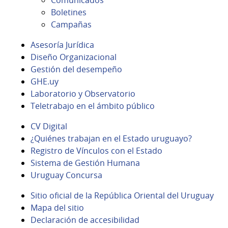
Boletines
Campañas
Asesoría Jurídica
Diseño Organizacional
Gestión del desempeño
GHE.uy
Laboratorio y Observatorio
Teletrabajo en el ámbito público
CV Digital
¿Quiénes trabajan en el Estado uruguayo?
Registro de Vínculos con el Estado
Sistema de Gestión Humana
Uruguay Concursa
Sitio oficial de la República Oriental del Uruguay
Mapa del sitio
Declaración de accesibilidad