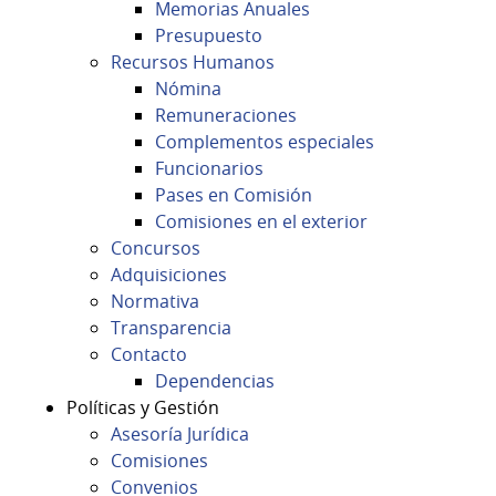
Memorias Anuales
Presupuesto
Recursos Humanos
Nómina
Remuneraciones
Complementos especiales
Funcionarios
Pases en Comisión
Comisiones en el exterior
Concursos
Adquisiciones
Normativa
Transparencia
Contacto
Dependencias
Políticas y Gestión
Asesoría Jurídica
Comisiones
Convenios