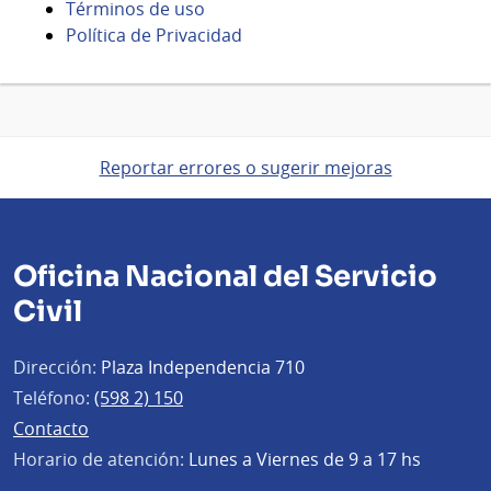
Términos de uso
Política de Privacidad
Reportar errores o sugerir mejoras
Oficina Nacional del Servicio
Civil
Dirección:
Plaza Independencia 710
Teléfono:
(598 2) 150
Contacto
Horario de atención:
Lunes a Viernes de 9 a 17 hs