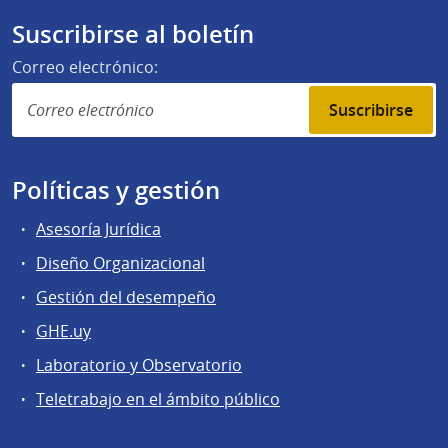
Suscribirse al boletín
Correo electrónico:
Suscribirse
Políticas y gestión
Asesoría Jurídica
Diseño Organizacional
Gestión del desempeño
GHE.uy
Laboratorio y Observatorio
Teletrabajo en el ámbito público