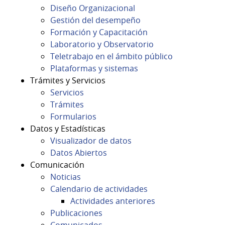
Diseño Organizacional
Gestión del desempeño
Formación y Capacitación
Laboratorio y Observatorio
Teletrabajo en el ámbito público
Plataformas y sistemas
Trámites y Servicios
Servicios
Trámites
Formularios
Datos y Estadísticas
Visualizador de datos
Datos Abiertos
Comunicación
Noticias
Calendario de actividades
Actividades anteriores
Publicaciones
Comunicados