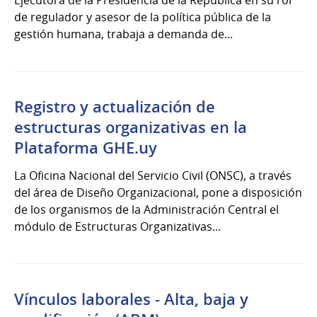
de regulador y asesor de la política pública de la
gestión humana, trabaja a demanda de...
Registro y actualización de
estructuras organizativas en la
Plataforma GHE.uy
La Oficina Nacional del Servicio Civil (ONSC), a través
del área de Diseño Organizacional, pone a disposición
de los organismos de la Administración Central el
módulo de Estructuras Organizativas...
Vínculos laborales - Alta, baja y