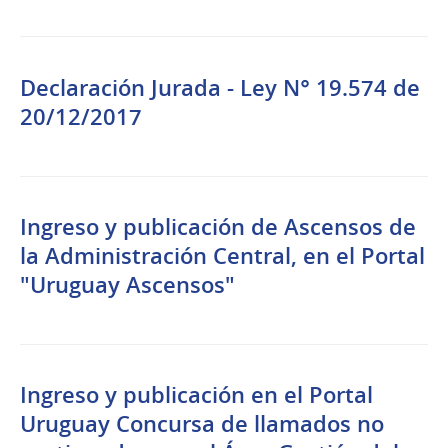
Declaración Jurada - Ley N° 19.574 de
20/12/2017
Ingreso y publicación de Ascensos de
la Administración Central, en el Portal
"Uruguay Ascensos"
Ingreso y publicación en el Portal
Uruguay Concursa de llamados no