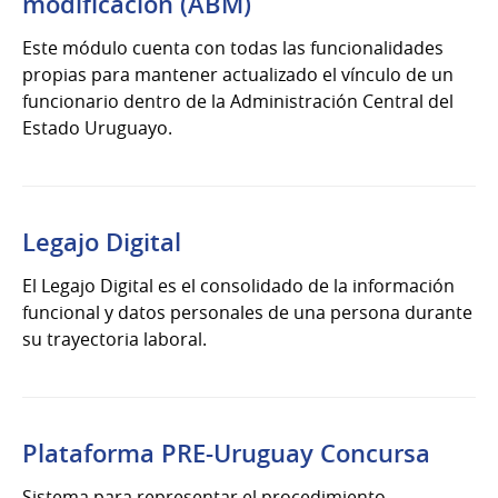
modificación (ABM)
Este módulo cuenta con todas las funcionalidades
propias para mantener actualizado el vínculo de un
funcionario dentro de la Administración Central del
Estado Uruguayo.
Legajo Digital
El Legajo Digital es el consolidado de la información
funcional y datos personales de una persona durante
su trayectoria laboral.
Plataforma PRE-Uruguay Concursa
Sistema para representar el procedimiento