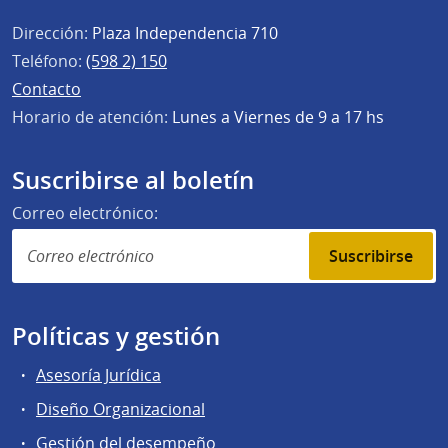
Dirección:
Plaza Independencia 710
Teléfono:
(598 2) 150
Contacto
Horario de atención:
Lunes a Viernes de 9 a 17 hs
Suscribirse al boletín
Correo electrónico:
Suscribirse
Políticas y gestión
Asesoría Jurídica
Diseño Organizacional
Gestión del desempeño