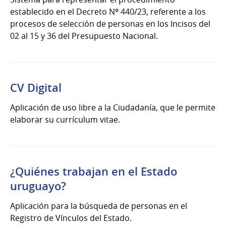
establecido en el Decreto Nº 440/23, referente a los
procesos de selección de personas en los Incisos del
02 al 15 y 36 del Presupuesto Nacional.
CV Digital
Aplicación de uso libre a la Ciudadanía, que le permite
elaborar su currículum vitae.
¿Quiénes trabajan en el Estado
uruguayo?
Aplicación para la búsqueda de personas en el
Registro de Vínculos del Estado.