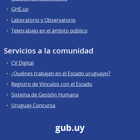
GHE.uy
Laboratorio y Observatorio
Teletrabajo en el ámbito público
Servicios a la comunidad
CV Digital
¿Quiénes trabajan en el Estado uruguayo?
Registro de Vínculos con el Estado
Sistema de Gestión Humana
Uruguay Concursa
gub.uy