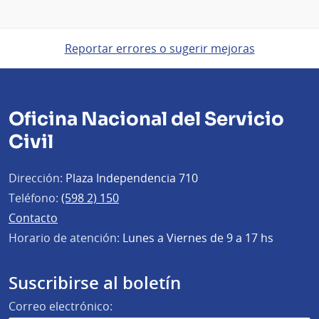
Reportar errores o sugerir mejoras
Oficina Nacional del Servicio
Civil
Dirección:
Plaza Independencia 710
Teléfono:
(598 2) 150
Contacto
Horario de atención:
Lunes a Viernes de 9 a 17 hs
Suscribirse al boletín
Correo electrónico: