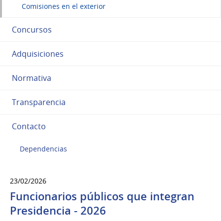
Comisiones en el exterior
Concursos
Adquisiciones
Normativa
Transparencia
Contacto
Dependencias
23/02/2026
Funcionarios públicos que integran
Presidencia - 2026