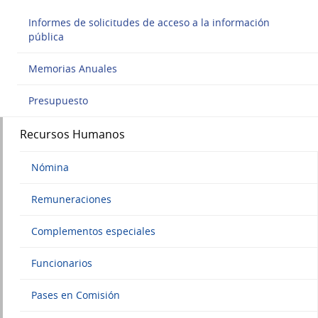
Informes de solicitudes de acceso a la información
pública
Memorias Anuales
Presupuesto
Recursos Humanos
Nómina
Remuneraciones
Complementos especiales
Funcionarios
Pases en Comisión