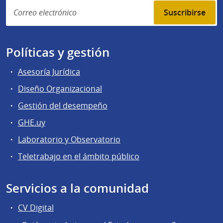
Suscribirse
Políticas y gestión
Asesoría Jurídica
Diseño Organizacional
Gestión del desempeño
GHE.uy
Laboratorio y Observatorio
Teletrabajo en el ámbito público
Servicios a la comunidad
CV Digital