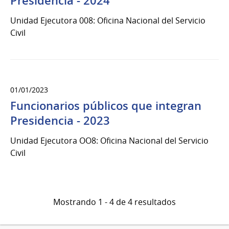
Presidencia - 2024
Unidad Ejecutora 008: Oficina Nacional del Servicio
Civil
01/01/2023
Funcionarios públicos que integran
Presidencia - 2023
Unidad Ejecutora OO8: Oficina Nacional del Servicio
Civil
Mostrando 1 - 4 de 4 resultados