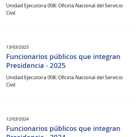
Unidad Ejecutora 008: Oficina Nacional del Servicio
Civil
13/03/2025
Funcionarios públicos que integran
Presidencia - 2025
Unidad Ejecutora 008: Oficina Nacional del Servicio
Civil
12/03/2024
Funcionarios públicos que integran