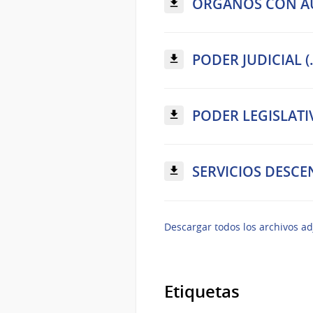
ÓRGANOS CON AUT
PODER JUDICIAL (.
PODER LEGISLATIVO
SERVICIOS DESCEN
Descargar todos los archivos ad
Etiquetas