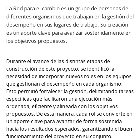
La Red para el cambio es un grupo de personas de
diferentes organismos que trabajan en la gestión del
desempeño en sus lugares de trabajo. Su creación
es un aporte clave para avanzar sostenidamente en
los objetivos propuestos.
Durante el avance de las distintas etapas de
construcción de este proyecto, se identificó la
necesidad de incorporar nuevos roles en los equipos
que gestionan el desempeño en cada organismo.
Esto permitió fortalecer la gestión, delimitando tareas
específicas que facilitaron una ejecución más
ordenada, eficiente y alineada con los objetivos
propuestos. De esta manera, cada rol se convierte en
un aporte clave para avanzar de forma sostenida
hacia los resultados esperados, garantizando el buen
funcionamiento del proyecto en su conjunto.