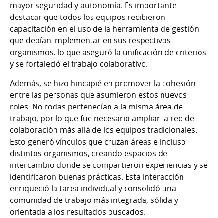
mayor seguridad y autonomía. Es importante
destacar que todos los equipos recibieron
capacitación en el uso de la herramienta de gestión
que debían implementar en sus respectivos
organismos, lo que aseguró la unificación de criterios
y se fortaleció el trabajo colaborativo.
Además, se hizo hincapié en promover la cohesión
entre las personas que asumieron estos nuevos
roles. No todas pertenecían a la misma área de
trabajo, por lo que fue necesario ampliar la red de
colaboración más allá de los equipos tradicionales.
Esto generó vínculos que cruzan áreas e incluso
distintos organismos, creando espacios de
intercambio donde se compartieron experiencias y se
identificaron buenas prácticas. Esta interacción
enriqueció la tarea individual y consolidó una
comunidad de trabajo más integrada, sólida y
orientada a los resultados buscados.