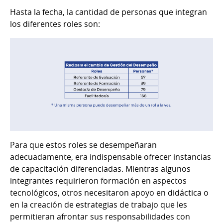
Hasta la fecha, la cantidad de personas que integran
los diferentes roles son:
Para que estos roles se desempeñaran
adecuadamente, era indispensable ofrecer instancias
de capacitación diferenciadas. Mientras algunos
integrantes requirieron formación en aspectos
tecnológicos, otros necesitaron apoyo en didáctica o
en la creación de estrategias de trabajo que les
permitieran afrontar sus responsabilidades con