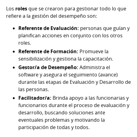
Los
roles
que se crearon para gestionar todo lo que
refiere a la gestión del desempeño son:
Referente de Evaluación:
personas que guían y
planifican acciones en conjunto con los otros
roles.
Referente de Formación:
Promueve la
sensibilización y gestiona la capacitación.
Gestor/a de Desempeño:
Administra el
software y asegura el seguimiento (avance)
durante las etapas de Evaluación y Desarrollo de
las personas.
Facilitador/a:
Brinda apoyo a las funcionarias y
funcionarios durante el proceso de evaluación y
desarrollo, buscando soluciones ante
eventuales problemas y motivando la
participación de todas y todos.