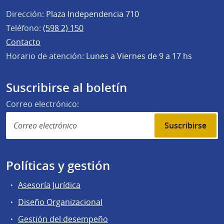
Dirección:
Plaza Independencia 710
Teléfono:
(598 2) 150
Contacto
Horario de atención:
Lunes a Viernes de 9 a 17 hs
Suscribirse al boletín
Correo electrónico:
Suscribirse
Políticas y gestión
Asesoría Jurídica
Diseño Organizacional
Gestión del desempeño