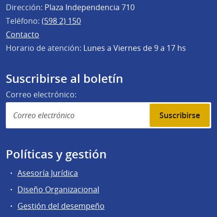
Dirección:
Plaza Independencia 710
Teléfono:
(598 2) 150
Contacto
Horario de atención:
Lunes a Viernes de 9 a 17 hs
Suscribirse al boletín
Correo electrónico:
Suscribirse
Políticas y gestión
Asesoría Jurídica
Diseño Organizacional
Gestión del desempeño