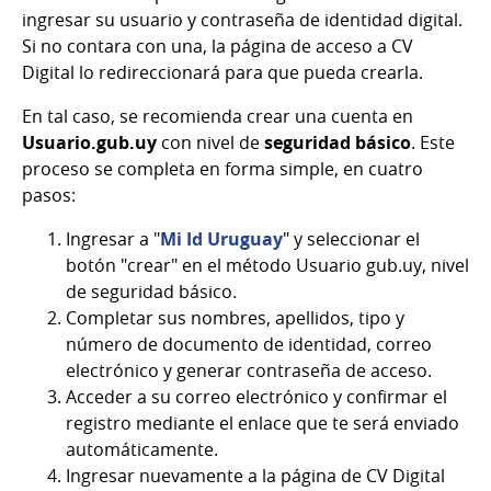
ingresar su usuario y contraseña de identidad digital.
Si no contara con una, la página de acceso a CV
Digital lo redireccionará para que pueda crearla.
En tal caso, se recomienda crear una cuenta en
Usuario.gub.uy
con nivel de
seguridad básico
.
Este
proceso se completa en forma simple, en cuatro
pasos:
Ingresar a "
Mi Id Uruguay
" y seleccionar el
botón "crear" en el método Usuario gub.uy, nivel
de seguridad básico.
Completar sus nombres, apellidos, tipo y
número de documento de identidad, correo
electrónico y generar contraseña de acceso.
Acceder a su correo electrónico y confirmar el
registro mediante el enlace que te será enviado
automáticamente.
Ingresar nuevamente a la página de CV Digital