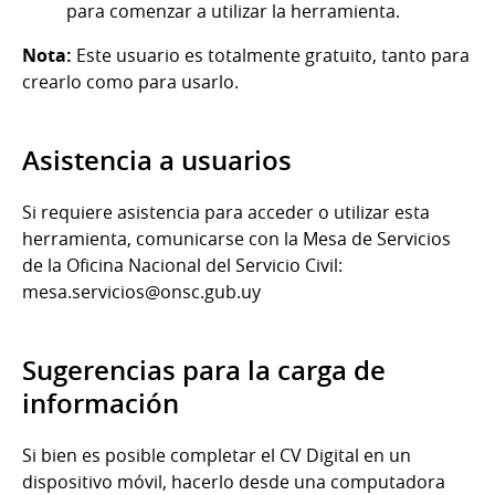
para comenzar a utilizar la herramienta.
Nota:
Este usuario es totalmente gratuito, tanto para
crearlo como para usarlo.
Asistencia a usuarios
Si requiere asistencia para acceder o utilizar esta
herramienta, comunicarse con la Mesa de Servicios
de la Oficina Nacional del Servicio Civil:
mesa.servicios@onsc.gub.uy
Sugerencias para la carga de
información
Si bien es posible completar el CV Digital en un
dispositivo móvil, hacerlo desde una computadora