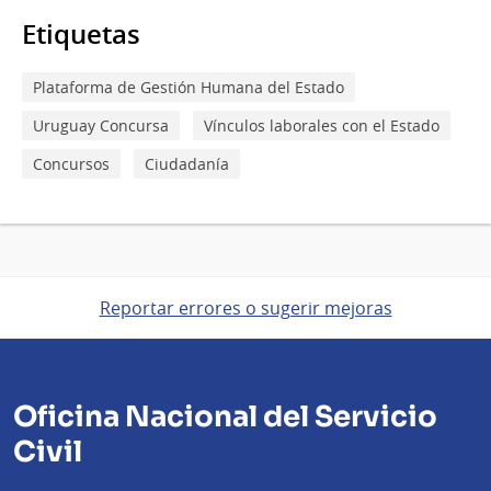
Etiquetas
Plataforma de Gestión Humana del Estado
Uruguay Concursa
Vínculos laborales con el Estado
Concursos
Ciudadanía
Reportar errores o sugerir mejoras
Oficina Nacional del Servicio
Civil