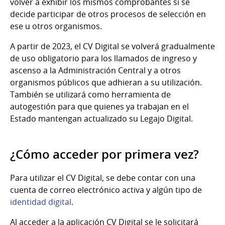
volver a exhibir los mismos comprobantes si se
decide participar de otros procesos de selección en
ese u otros organismos.
A partir de 2023, el CV Digital se volverá gradualmente
de uso obligatorio para los llamados de ingreso y
ascenso a la Administración Central y a otros
organismos públicos que adhieran a su utilización.
También se utilizará como herramienta de
autogestión para que quienes ya trabajan en el
Estado mantengan actualizado su Legajo Digital.
¿Cómo acceder por primera vez?
Para utilizar el CV Digital, se debe contar con una
cuenta de correo electrónico activa y algún tipo de
identidad digital
.
Al acceder a la aplicación CV Digital se le solicitará