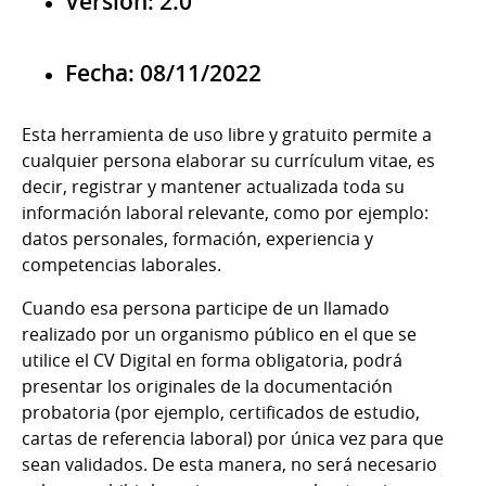
Versión: 2.0
Fecha: 08/11/2022
Esta herramienta de uso libre y gratuito permite a
cualquier persona elaborar su currículum vitae, es
decir, registrar y mantener actualizada toda su
información laboral relevante, como por ejemplo:
datos personales, formación, experiencia y
competencias laborales.
Cuando esa persona participe de un llamado
realizado por un organismo público en el que se
utilice el CV Digital en forma obligatoria, podrá
presentar los originales de la documentación
probatoria (por ejemplo, certificados de estudio,
cartas de referencia laboral) por única vez para que
sean validados. De esta manera, no será necesario