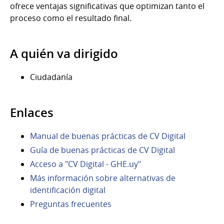
ofrece ventajas significativas que optimizan tanto el
proceso como el resultado final.
A quién va dirigido
Ciudadanía
Enlaces
Manual de buenas prácticas de CV Digital
Guía de buenas prácticas de CV Digital
Acceso a "CV Digital - GHE.uy"
Más información sobre alternativas de
identificación digital
Preguntas frecuentes