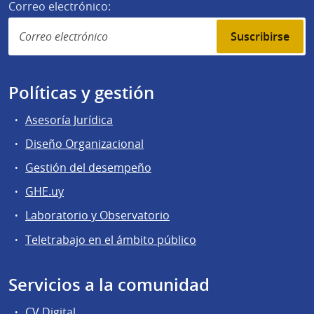
Correo electrónico:
Suscribirse
Políticas y gestión
Asesoría Jurídica
Diseño Organizacional
Gestión del desempeño
GHE.uy
Laboratorio y Observatorio
Teletrabajo en el ámbito público
Servicios a la comunidad
CV Digital