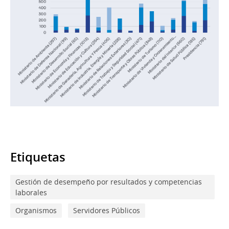
Etiquetas
Gestión de desempeño por resultados y competencias
laborales
Organismos
Servidores Públicos