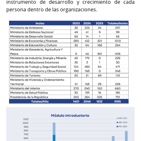
instrumento de desarrollo y crecimiento de cada
persona dentro de las organizaciones.