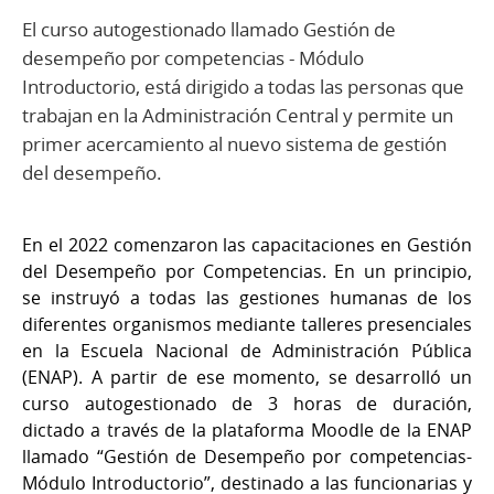
El curso autogestionado llamado Gestión de
desempeño por competencias - Módulo
Introductorio, está dirigido a todas las personas que
trabajan en la Administración Central y permite un
primer acercamiento al nuevo sistema de gestión
del desempeño.
En el 2022 comenzaron las capacitaciones en Gestión
del Desempeño por Competencias. En un principio,
se instruyó a todas las gestiones humanas de los
diferentes organismos mediante talleres presenciales
en la Escuela Nacional de Administración Pública
(ENAP). A partir de ese momento, se desarrolló un
curso autogestionado de 3 horas de duración,
dictado a través de la plataforma Moodle de la ENAP
llamado “Gestión de Desempeño por competencias-
Módulo Introductorio”, destinado a las funcionarias y