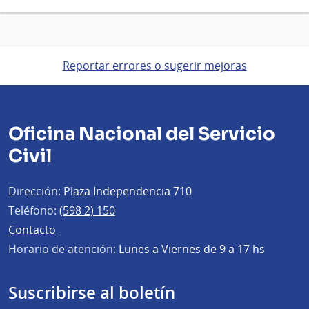
Reportar errores o sugerir mejoras
Oficina Nacional del Servicio
Civil
Dirección:
Plaza Independencia 710
Teléfono:
(598 2) 150
Contacto
Horario de atención:
Lunes a Viernes de 9 a 17 hs
Suscribirse al boletín