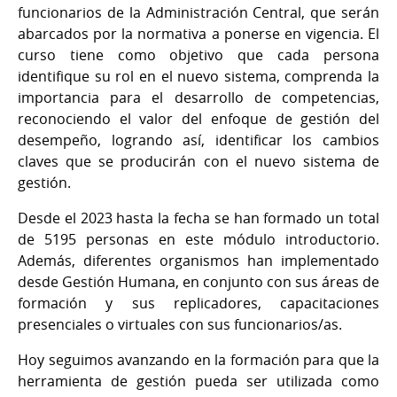
funcionarios de la Administración Central, que serán
abarcados por la normativa a ponerse en vigencia. El
curso tiene como objetivo que cada persona
identifique su rol en el nuevo sistema, comprenda la
importancia para el desarrollo de competencias,
reconociendo el valor del enfoque de gestión del
desempeño, logrando así, identificar los cambios
claves que se producirán con el nuevo sistema de
gestión.
Desde el 2023 hasta la fecha se han formado un total
de 5195 personas en este módulo introductorio.
Además, diferentes organismos han implementado
desde Gestión Humana, en conjunto con sus áreas de
formación y sus replicadores, capacitaciones
presenciales o virtuales con sus funcionarios/as.
Hoy seguimos avanzando en la formación para que la
herramienta de gestión pueda ser utilizada como