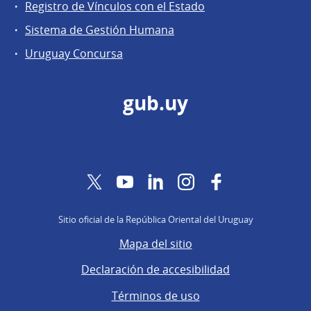
Registro de Vínculos con el Estado
Sistema de Gestión Humana
Uruguay Concursa
gub.uy
Twitter
YouTube
LinkedIn
Instagram
Facebook
Sitio oficial de la República Oriental del Uruguay
Mapa del sitio
Declaración de accesibilidad
Términos de uso