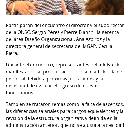
Participaron del encuentro el director y el subdirector
de la ONSC, Sergio Pérez y Pierre Bianchi; la gerenta
del área Diseño Organizacional, Ana Azpiroz y la
directora general de secretaría del MGAP, Cecilia
Riera.
Durante el encuentro, representantes del ministerio
manifestaron su preocupación por la insuficiencia de
personal debido a próximas jubilaciones y la
necesidad de evaluar el ingreso de nuevos
funcionarios.
También se trataron temas como la falta de ascensos,
las diferencias salariales para cargos equivalentes y la
revisión de la estructura organizativa definida en la
administración anterior, que no se ajusta a la realidad