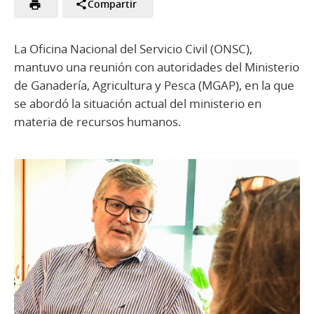
Compartir
La Oficina Nacional del Servicio Civil (ONSC),
mantuvo una reunión con autoridades del Ministerio
de Ganadería, Agricultura y Pesca (MGAP), en la que
se abordó la situación actual del ministerio en
materia de recursos humanos.