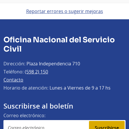
Reportar errores o sugerir mejoras
Oficina Nacional del Servicio
Civil
Dirección:
Plaza Independencia 710
Teléfono:
(598 2) 150
Contacto
Horario de atención:
Lunes a Viernes de 9 a 17 hs
Suscribirse al boletín
Correo electrónico:
Suscribirse