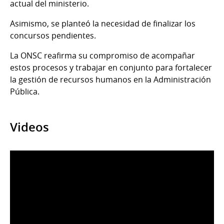
actual del ministerio.
Asimismo, se planteó la necesidad de finalizar los
concursos pendientes.
La ONSC reafirma su compromiso de acompañar
estos procesos y trabajar en conjunto para fortalecer
la gestión de recursos humanos en la Administración
Pública.
Videos