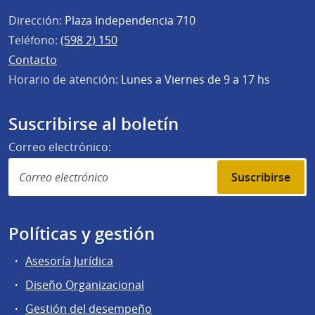
Dirección:
Plaza Independencia 710
Teléfono:
(598 2) 150
Contacto
Horario de atención:
Lunes a Viernes de 9 a 17 hs
Suscribirse al boletín
Correo electrónico:
Suscribirse
Políticas y gestión
Asesoría Jurídica
Diseño Organizacional
Gestión del desempeño