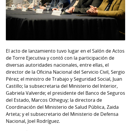
El acto de lanzamiento tuvo lugar en el Salón de Actos
de Torre Ejecutiva y contó con la participación de
diversas autoridades nacionales, entre ellas, el
director de la Oficina Nacional del Servicio Civil, Sergio
Pérez; el ministro de Trabajo y Seguridad Social, Juan
Castillo; la subsecretaria del Ministerio del Interior,
Gabriela Valverde; el presidente del Banco de Seguros
del Estado, Marcos Otheguy; la directora de
Coordinación del Ministerio de Salud Pública, Zaida
Arteta; y el subsecretario del Ministerio de Defensa
Nacional, Joel Rodríguez.