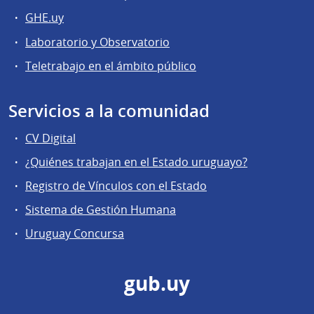
GHE.uy
Laboratorio y Observatorio
Teletrabajo en el ámbito público
Servicios a la comunidad
CV Digital
¿Quiénes trabajan en el Estado uruguayo?
Registro de Vínculos con el Estado
Sistema de Gestión Humana
Uruguay Concursa
gub.uy