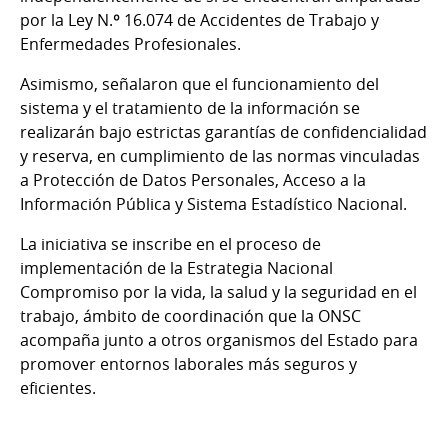
por la Ley N.º 16.074 de Accidentes de Trabajo y
Enfermedades Profesionales.
Asimismo, señalaron que el funcionamiento del
sistema y el tratamiento de la información se
realizarán bajo estrictas garantías de confidencialidad
y reserva, en cumplimiento de las normas vinculadas
a Protección de Datos Personales, Acceso a la
Información Pública y Sistema Estadístico Nacional.
La iniciativa se inscribe en el proceso de
implementación de la Estrategia Nacional
Compromiso por la vida, la salud y la seguridad en el
trabajo, ámbito de coordinación que la ONSC
acompaña junto a otros organismos del Estado para
promover entornos laborales más seguros y
eficientes.