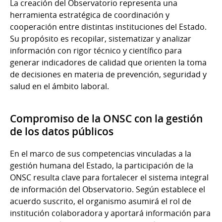
La creación del Observatorio representa una
herramienta estratégica de coordinación y
cooperación entre distintas instituciones del Estado.
Su propósito es recopilar, sistematizar y analizar
información con rigor técnico y científico para
generar indicadores de calidad que orienten la toma
de decisiones en materia de prevención, seguridad y
salud en el ámbito laboral.
Compromiso de la ONSC con la gestión
de los datos públicos
En el marco de sus competencias vinculadas a la
gestión humana del Estado, la participación de la
ONSC resulta clave para fortalecer el sistema integral
de información del Observatorio. Según establece el
acuerdo suscrito, el organismo asumirá el rol de
institución colaboradora y aportará información para