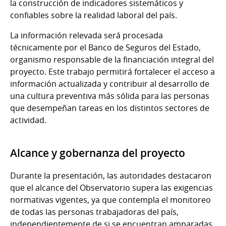
la construcción de indicadores sistemáticos y
confiables sobre la realidad laboral del país.
La información relevada será procesada
técnicamente por el Banco de Seguros del Estado,
organismo responsable de la financiación integral del
proyecto. Este trabajo permitirá fortalecer el acceso a
información actualizada y contribuir al desarrollo de
una cultura preventiva más sólida para las personas
que desempeñan tareas en los distintos sectores de
actividad.
Alcance y gobernanza del proyecto
Durante la presentación, las autoridades destacaron
que el alcance del Observatorio supera las exigencias
normativas vigentes, ya que contempla el monitoreo
de todas las personas trabajadoras del país,
independientemente de si se encuentran amparadas