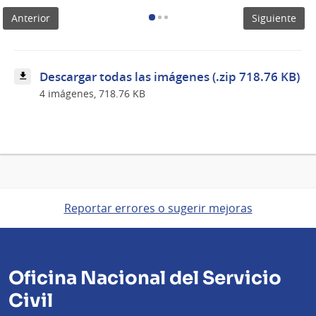
Anterior
Siguiente
Descargar todas las imágenes (.zip 718.76 KB)
4 imágenes, 718.76 KB
Reportar errores o sugerir mejoras
Oficina Nacional del Servicio
Civil