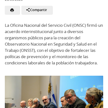
Compartir
La Oficina Nacional del Servicio Civil (ONSC) firmó un
acuerdo interinstitucional junto a diversos
organismos públicos para la creación del
Observatorio Nacional en Seguridad y Salud en el
Trabajo (ONSST), con el objetivo de fortalecer las
políticas de prevención y el monitoreo de las
condiciones laborales de la población trabajadora.