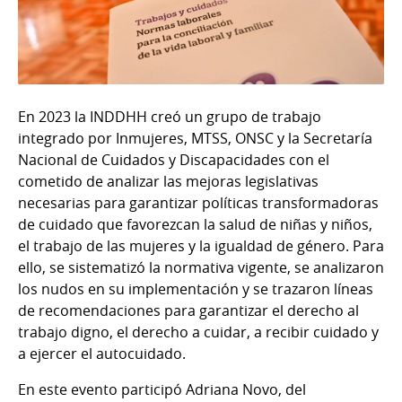
En 2023 la INDDHH creó un grupo de trabajo
integrado por Inmujeres, MTSS, ONSC y la Secretaría
Nacional de Cuidados y Discapacidades con el
cometido de analizar las mejoras legislativas
necesarias para garantizar políticas transformadoras
de cuidado que favorezcan la salud de niñas y niños,
el trabajo de las mujeres y la igualdad de género. Para
ello, se sistematizó la normativa vigente, se analizaron
los nudos en su implementación y se trazaron líneas
de recomendaciones para garantizar el derecho al
trabajo digno, el derecho a cuidar, a recibir cuidado y
a ejercer el autocuidado.
En este evento participó Adriana Novo, del