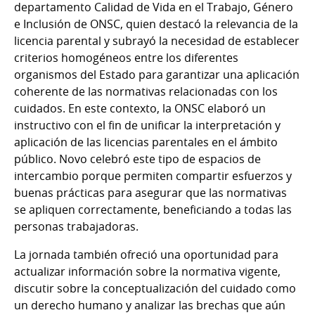
departamento Calidad de Vida en el Trabajo, Género
e Inclusión de ONSC, quien destacó la relevancia de la
licencia parental y subrayó la necesidad de establecer
criterios homogéneos entre los diferentes
organismos del Estado para garantizar una aplicación
coherente de las normativas relacionadas con los
cuidados. En este contexto, la ONSC elaboró un
instructivo con el fin de unificar la interpretación y
aplicación de las licencias parentales en el ámbito
público. Novo celebró este tipo de espacios de
intercambio porque permiten compartir esfuerzos y
buenas prácticas para asegurar que las normativas
se apliquen correctamente, beneficiando a todas las
personas trabajadoras.
La jornada también ofreció una oportunidad para
actualizar información sobre la normativa vigente,
discutir sobre la conceptualización del cuidado como
un derecho humano y analizar las brechas que aún