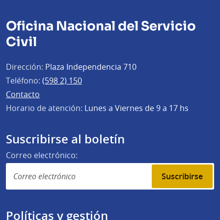
Oficina Nacional del Servicio
Civil
Dirección:
Plaza Independencia 710
Teléfono:
(598 2) 150
Contacto
Horario de atención:
Lunes a Viernes de 9 a 17 hs
Suscribirse al boletín
Correo electrónico:
Suscribirse
Políticas y gestión