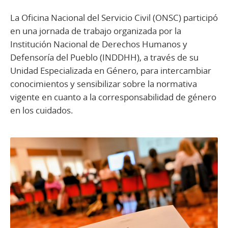
La Oficina Nacional del Servicio Civil (ONSC) participó
en una jornada de trabajo organizada por la
Institución Nacional de Derechos Humanos y
Defensoría del Pueblo (INDDHH), a través de su
Unidad Especializada en Género, para intercambiar
conocimientos y sensibilizar sobre la normativa
vigente en cuanto a la corresponsabilidad de género
en los cuidados.