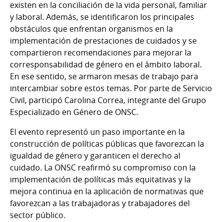
existen en la conciliación de la vida personal, familiar
y laboral. Además, se identificaron los principales
obstáculos que enfrentan organismos en la
implementación de prestaciones de cuidados y se
compartieron recomendaciones para mejorar la
corresponsabilidad de género en el ámbito laboral.
En ese sentido, se armaron mesas de trabajo para
intercambiar sobre estos temas. Por parte de Servicio
Civil, participó Carolina Correa, integrante del Grupo
Especializado en Género de ONSC.
El evento representó un paso importante en la
construcción de políticas públicas que favorezcan la
igualdad de género y garanticen el derecho al
cuidado. La ONSC reafirmó su compromiso con la
implementación de políticas más equitativas y la
mejora continua en la aplicación de normativas que
favorezcan a las trabajadoras y trabajadores del
sector público.