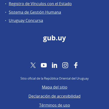
Registro de Vínculos con el Estado
Sistema de Gestión Humana
Uruguay Concursa
gub.uy
Twitter
YouTube
LinkedIn
Instagram
Facebook
Sitio oficial de la República Oriental del Uruguay
Mapa del sitio
Declaración de accesibilidad
Términos de uso