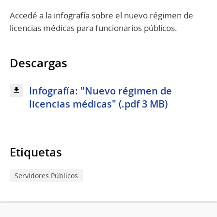
Accedé a la infografía sobre el nuevo régimen de
licencias médicas para funcionarios públicos.
Descargas
Infografía: "Nuevo régimen de
licencias médicas" (.pdf 3 MB)
Etiquetas
Servidores Públicos