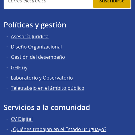
Suscribirse
Políticas y gestión
Asesoría Jurídica
Diseño Organizacional
Gestión del desempeño
GHE.uy
Laboratorio y Observatorio
Teletrabajo en el ámbito público
Servicios a la comunidad
CV Digital
¿Quiénes trabajan en el Estado uruguayo?