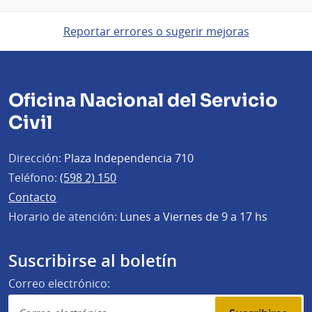
Reportar errores o sugerir mejoras
Oficina Nacional del Servicio
Civil
Dirección:
Plaza Independencia 710
Teléfono:
(598 2) 150
Contacto
Horario de atención:
Lunes a Viernes de 9 a 17 hs
Suscribirse al boletín
Correo electrónico: