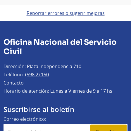
Reportar errores o sugerir mejoras
Oficina Nacional del Servicio
Civil
Dirección:
Plaza Independencia 710
Teléfono:
(598 2) 150
Contacto
Horario de atención:
Lunes a Viernes de 9 a 17 hs
Suscribirse al boletín
Correo electrónico: