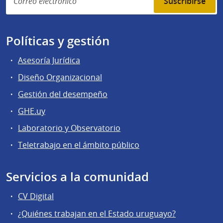
Suscribirse
Políticas y gestión
Asesoría Jurídica
Diseño Organizacional
Gestión del desempeño
GHE.uy
Laboratorio y Observatorio
Teletrabajo en el ámbito público
Servicios a la comunidad
CV Digital
¿Quiénes trabajan en el Estado uruguayo?