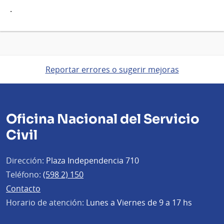
.
Reportar errores o sugerir mejoras
Oficina Nacional del Servicio
Civil
Dirección:
Plaza Independencia 710
Teléfono:
(598 2) 150
Contacto
Horario de atención:
Lunes a Viernes de 9 a 17 hs