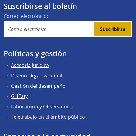
Suscribirse al boletín
Correo electrónico:
Suscribirse
Políticas y gestión
Asesoría Jurídica
Diseño Organizacional
Gestión del desempeño
GHE.uy
Laboratorio y Observatorio
Teletrabajo en el ámbito público