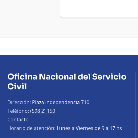
Oficina Nacional del Servicio
Civil
Dirección:
Plaza Independencia 710
Teléfono:
(598 2) 150
Contacto
Horario de atención:
Lunes a Viernes de 9 a 17 hs