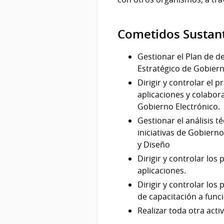
Cometidos Sustan
Gestionar el Plan de de
Estratégico de Gobierno
Dirigir y controlar el 
aplicaciones y colabora
Gobierno Electrónico.
Gestionar el análisis t
iniciativas de Gobierno
y Diseño
Dirigir y controlar los
aplicaciones.
Dirigir y controlar lo
de capacitación a func
Realizar toda otra activ