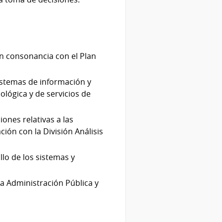
en consonancia con el Plan
sistemas de información y
ológica y de servicios de
iones relativas a las
ción con la División Análisis
llo de los sistemas y
la Administración Pública y