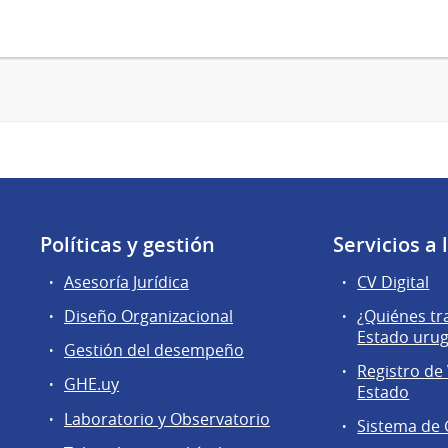
Políticas y gestión
Servicios a
Asesoría Jurídica
CV Digital
Diseño Organizacional
¿Quiénes tr
Estado uru
Gestión del desempeño
Registro de 
GHE.uy
Estado
Laboratorio y Observatorio
Sistema de