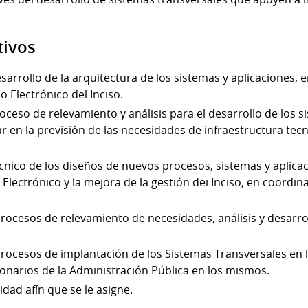
tivos
sarrollo de la arquitectura de los sistemas y aplicaciones, 
 Electrónico del Inciso.
proceso de relevamiento y análisis para el desarrollo de los 
r en la previsión de las necesidades de infraestructura tecn
écnico de los diseños de nuevos procesos, sistemas y aplicac
 Electrónico y la mejora de la gestión dei Inciso, en coordina
 procesos de relevamiento de necesidades, análisis y desarro
s procesos de implantación de los Sistemas Transversales en 
ionarios de la Administración Pública en los mismos.
idad afín que se le asigne.