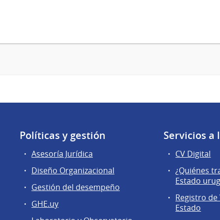
Políticas y gestión
Servicios a
Asesoría Jurídica
CV Digital
Diseño Organizacional
¿Quiénes tr
Estado uru
Gestión del desempeño
Registro de 
GHE.uy
Estado