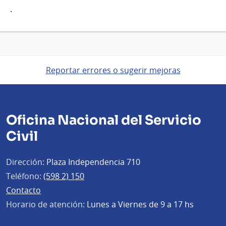
.
Reportar errores o sugerir mejoras
Oficina Nacional del Servicio
Civil
Dirección:
Plaza Independencia 710
Teléfono:
(598 2) 150
Contacto
Horario de atención:
Lunes a Viernes de 9 a 17 hs