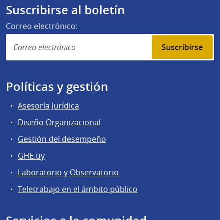
Suscribirse al boletín
Correo electrónico:
Suscribirse
Políticas y gestión
Asesoría Jurídica
Diseño Organizacional
Gestión del desempeño
GHE.uy
Laboratorio y Observatorio
Teletrabajo en el ámbito público