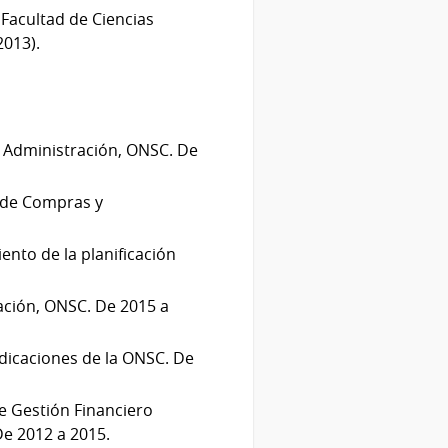
 Facultad de Ciencias
2013).
n Administración, ONSC. De
 de Compras y
ento de la planificación
ración, ONSC. De 2015 a
dicaciones de la ONSC. De
e Gestión Financiero
De 2012 a 2015.