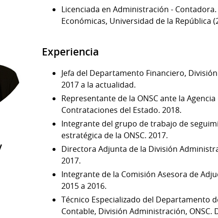
Licenciada en Administración - Contadora.
Económicas, Universidad de la República (
Experiencia
Jefa del Departamento Financiero, Divisió
2017 a la actualidad.
Representante de la ONSC ante la Agencia
Contrataciones del Estado. 2018.
Integrante del grupo de trabajo de seguimi
estratégica de la ONSC. 2017.
y
Directora Adjunta de la División Administ
2017.
Integrante de la Comisión Asesora de Adju
2015 a 2016.
Técnico Especializado del Departamento d
Contable, División Administración, ONSC. 