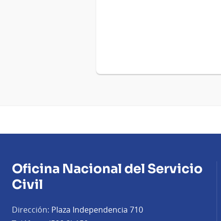
Oficina Nacional del Servicio
Civil
Dirección:
Plaza Independencia 710