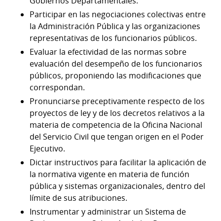
Gobiernos Departamentales.
Participar en las negociaciones colectivas entre
la Administración Pública y las organizaciones
representativas de los funcionarios públicos.
Evaluar la efectividad de las normas sobre
evaluación del desempeño de los funcionarios
públicos, proponiendo las modificaciones que
correspondan.
Pronunciarse preceptivamente respecto de los
proyectos de ley y de los decretos relativos a la
materia de competencia de la Oficina Nacional
del Servicio Civil que tengan origen en el Poder
Ejecutivo.
Dictar instructivos para facilitar la aplicación de
la normativa vigente en materia de función
pública y sistemas organizacionales, dentro del
límite de sus atribuciones.
Instrumentar y administrar un Sistema de