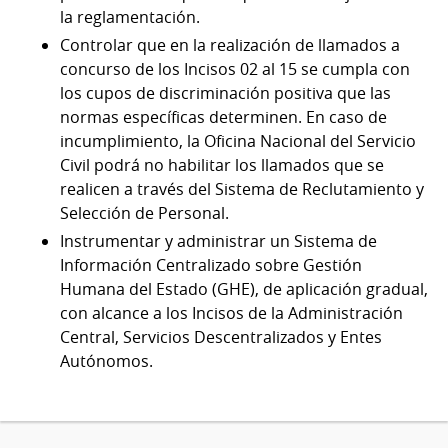
la reglamentación.
Controlar que en la realización de llamados a
concurso de los Incisos 02 al 15 se cumpla con
los cupos de discriminación positiva que las
normas específicas determinen. En caso de
incumplimiento, la Oficina Nacional del Servicio
Civil podrá no habilitar los llamados que se
realicen a través del Sistema de Reclutamiento y
Selección de Personal.
Instrumentar y administrar un Sistema de
Información Centralizado sobre Gestión
Humana del Estado (GHE), de aplicación gradual,
con alcance a los Incisos de la Administración
Central, Servicios Descentralizados y Entes
Autónomos.