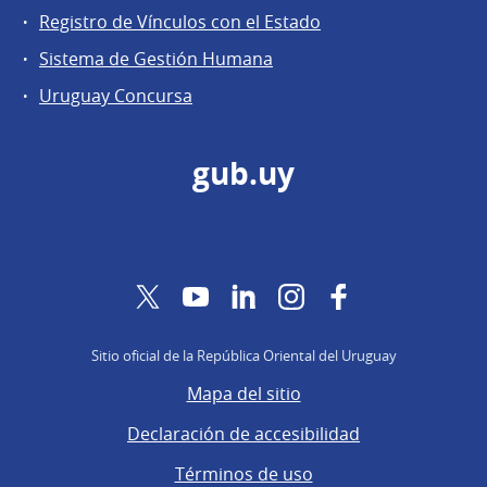
Registro de Vínculos con el Estado
Sistema de Gestión Humana
Uruguay Concursa
gub.uy
Twitter
YouTube
LinkedIn
Instagram
Facebook
Sitio oficial de la República Oriental del Uruguay
Mapa del sitio
Declaración de accesibilidad
Términos de uso