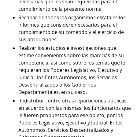
necesarias que les sean requeridas para el
cumplimiento de la presente norma.
Recabar de todos los organismos estatales los
informes que considere necesarios para el
cumplimiento de su cometido y el ejercicio de
sus atribuciones.
Realizar los estudios e investigaciones que
estime convenientes sobre las materias de su
competencia, así como sobre los temas que le
requieran los Poderes Legislativo, Ejecutivo y
Judicial, los Entes Autónomos, los Servicios
Descentralizados o los Gobiernos
Departamentales, en su caso.
Redistribuir, entre otras reparticiones públicas,
en acuerdo con las mismas, los funcionarios que
le fueren propuestos para ese objeto, por los
Poderes Legislativo, Ejecutivo y Judicial, Entes
Autónomos, Servicios Descentralizados y