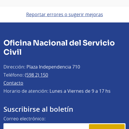
Reportar errores o sugerir mejoras
Oficina Nacional del Servicio
Civil
Dirección:
Plaza Independencia 710
Teléfono:
(598 2) 150
Contacto
Horario de atención:
Lunes a Viernes de 9 a 17 hs
Suscribirse al boletín
Correo electrónico: