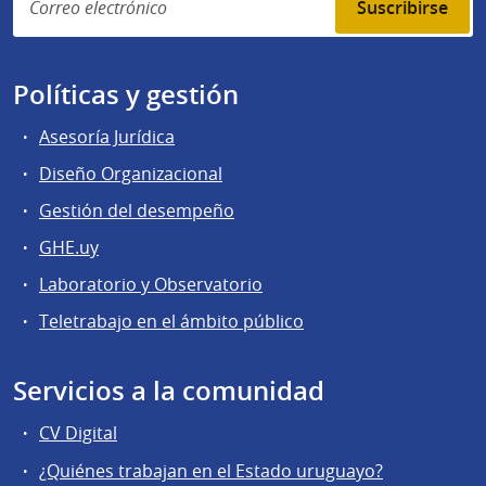
Suscribirse
Políticas y gestión
Asesoría Jurídica
Diseño Organizacional
Gestión del desempeño
GHE.uy
Laboratorio y Observatorio
Teletrabajo en el ámbito público
Servicios a la comunidad
CV Digital
¿Quiénes trabajan en el Estado uruguayo?