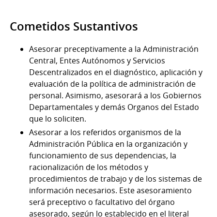
Cometidos Sustantivos
Asesorar preceptivamente a la Administración
Central, Entes Autónomos y Servicios
Descentralizados en el diagnóstico, aplicación y
evaluación de la política de administración de
personal. Asimismo, asesorará a los Gobiernos
Departamentales y demás Organos del Estado
que lo soliciten.
Asesorar a los referidos organismos de la
Administración Pública en la organización y
funcionamiento de sus dependencias, la
racionalización de los métodos y
procedimientos de trabajo y de los sistemas de
información necesarios. Este asesoramiento
será preceptivo o facultativo del órgano
asesorado, según lo establecido en el literal