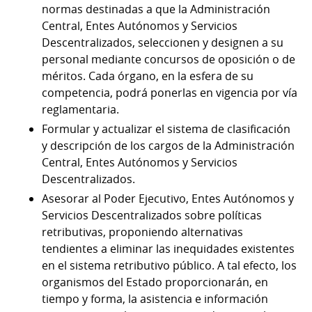
normas destinadas a que la Administración
Central, Entes Autónomos y Servicios
Descentralizados, seleccionen y designen a su
personal mediante concursos de oposición o de
méritos. Cada órgano, en la esfera de su
competencia, podrá ponerlas en vigencia por vía
reglamentaria.
Formular y actualizar el sistema de clasificación
y descripción de los cargos de la Administración
Central, Entes Autónomos y Servicios
Descentralizados.
Asesorar al Poder Ejecutivo, Entes Autónomos y
Servicios Descentralizados sobre políticas
retributivas, proponiendo alternativas
tendientes a eliminar las inequidades existentes
en el sistema retributivo público. A tal efecto, los
organismos del Estado proporcionarán, en
tiempo y forma, la asistencia e información