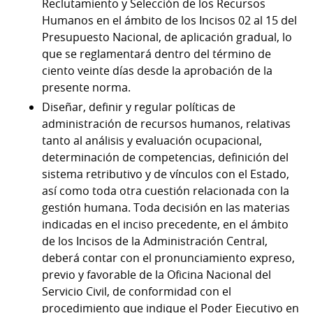
Reclutamiento y Selección de los Recursos
Humanos en el ámbito de los Incisos 02 al 15 del
Presupuesto Nacional, de aplicación gradual, lo
que se reglamentará dentro del término de
ciento veinte días desde la aprobación de la
presente norma.
Diseñar, definir y regular políticas de
administración de recursos humanos, relativas
tanto al análisis y evaluación ocupacional,
determinación de competencias, definición del
sistema retributivo y de vínculos con el Estado,
así como toda otra cuestión relacionada con la
gestión humana. Toda decisión en las materias
indicadas en el inciso precedente, en el ámbito
de los Incisos de la Administración Central,
deberá contar con el pronunciamiento expreso,
previo y favorable de la Oficina Nacional del
Servicio Civil, de conformidad con el
procedimiento que indique el Poder Ejecutivo en