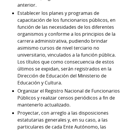
anterior.
Establecer los planes y programas de
capacitación de los funcionarios públicos, en
función de las necesidades de los diferentes
organismos y conforme a los principios de la
carrera administrativa, pudiendo brindar
asimismo cursos de nivel terciario no
universitario, vinculados a la función pública.
Los títulos que como consecuencia de estos
últimos se expidan, serán registrados en la
Dirección de Educación del Ministerio de
Educación y Cultura.
Organizar el Registro Nacional de Funcionarios
Públicos y realizar censos periódicos a fin de
mantenerlo actualizado.
Proyectar, con arreglo a las disposiciones
estatutarias generales y, en su caso, a las
particulares de cada Ente Autónomo, las