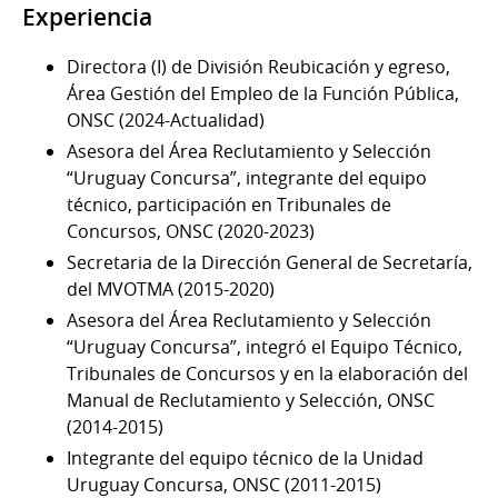
Experiencia
Directora (I) de División Reubicación y egreso,
Área Gestión del Empleo de la Función Pública,
ONSC (2024-Actualidad)
Asesora del Área Reclutamiento y Selección
“Uruguay Concursa”, integrante del equipo
técnico, participación en Tribunales de
Concursos, ONSC (2020-2023)
Secretaria de la Dirección General de Secretaría,
del MVOTMA (2015-2020)
Asesora del Área Reclutamiento y Selección
“Uruguay Concursa”, integró el Equipo Técnico,
Tribunales de Concursos y en la elaboración del
Manual de Reclutamiento y Selección, ONSC
(2014-2015)
Integrante del equipo técnico de la Unidad
Uruguay Concursa, ONSC (2011-2015)