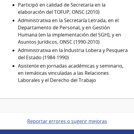
Participó en calidad de Secretaria en la
elaboración del TOFUP, ONSC (2010)
Administrativa en la Secretaría Letrada, en el
Departamento de Personal, y en Gestión
Humana (en la implementación del SGH), y en
Asuntos Jurídicos, ONSC (1990-2010)
Administrativa en la Industria Lobera y Pesquera
del Estado (1984-1990)
Asistente en jornadas académicas y seminario,
en temáticas vinculadas a las Relaciones
Laborales y el Derecho del Trabajo
Reportar errores o sugerir mejoras