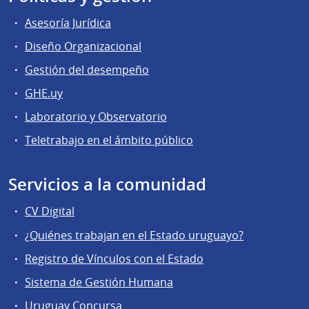
Asesoría Jurídica
Diseño Organizacional
Gestión del desempeño
GHE.uy
Laboratorio y Observatorio
Teletrabajo en el ámbito público
Servicios a la comunidad
CV Digital
¿Quiénes trabajan en el Estado uruguayo?
Registro de Vínculos con el Estado
Sistema de Gestión Humana
Uruguay Concursa