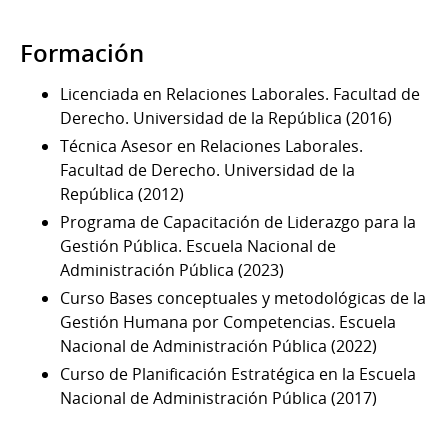
Formación
Licenciada en Relaciones Laborales. Facultad de
Derecho. Universidad de la República (2016)
Técnica Asesor en Relaciones Laborales.
Facultad de Derecho. Universidad de la
República (2012)
Programa de Capacitación de Liderazgo para la
Gestión Pública. Escuela Nacional de
Administración Pública (2023)
Curso Bases conceptuales y metodológicas de la
Gestión Humana por Competencias. Escuela
Nacional de Administración Pública (2022)
Curso de Planificación Estratégica en la Escuela
Nacional de Administración Pública (2017)