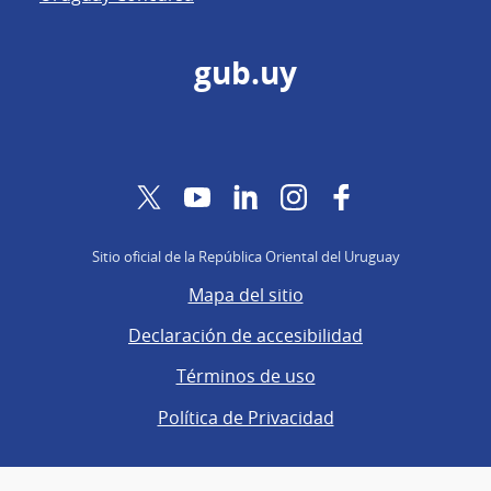
gub.uy
Twitter
YouTube
LinkedIn
Instagram
Facebook
Sitio oficial de la República Oriental del Uruguay
Mapa del sitio
Declaración de accesibilidad
Términos de uso
Política de Privacidad