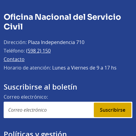
Oficina Nacional del Servicio
Civil
Dirección:
Plaza Independencia 710
Teléfono:
(598 2) 150
Contacto
Horario de atención:
Lunes a Viernes de 9 a 17 hs
Suscribirse al boletín
Correo electrónico:
Suscribirse
Políticas y gestión