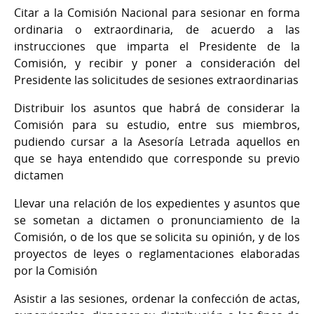
Citar a la Comisión Nacional para sesionar en forma
ordinaria o extraordinaria, de acuerdo a las
instrucciones que imparta el Presidente de la
Comisión, y recibir y poner a consideración del
Presidente las solicitudes de sesiones extraordinarias
Distribuir los asuntos que habrá de considerar la
Comisión para su estudio, entre sus miembros,
pudiendo cursar a la Asesoría Letrada aquellos en
que se haya entendido que corresponde su previo
dictamen
Llevar una relación de los expedientes y asuntos que
se sometan a dictamen o pronunciamiento de la
Comisión, o de los que se solicita su opinión, y de los
proyectos de leyes o reglamentaciones elaboradas
por la Comisión
Asistir a las sesiones, ordenar la confección de actas,