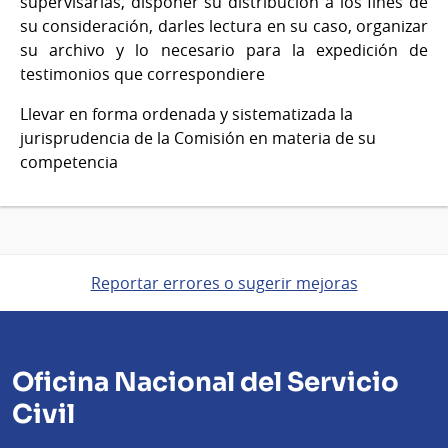
supervisarlas, disponer su distribución a los fines de
su consideración, darles lectura en su caso, organizar
su archivo y lo necesario para la expedición de
testimonios que correspondiere
Llevar en forma ordenada y sistematizada la
jurisprudencia de la Comisión en materia de su
competencia
Reportar errores o sugerir mejoras
Oficina Nacional del Servicio
Civil