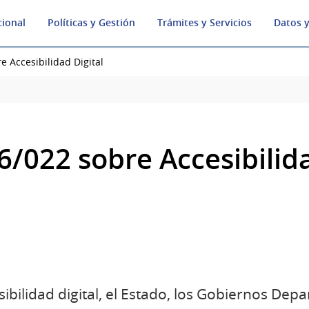
cional
Políticas y Gestión
Trámites y Servicios
Datos y
e Accesibilidad Digital
/022 sobre Accesibilida
ibilidad digital, el Estado, los Gobiernos Dep