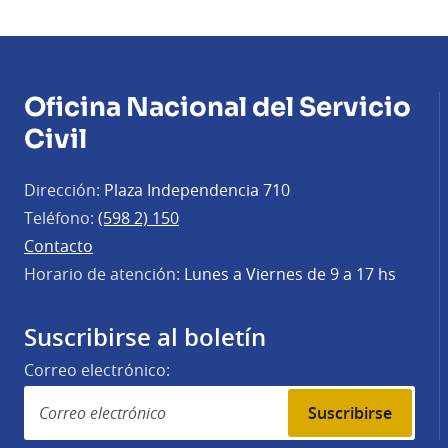
Oficina Nacional del Servicio
Civil
Dirección:
Plaza Independencia 710
Teléfono:
(598 2) 150
Contacto
Horario de atención:
Lunes a Viernes de 9 a 17 hs
Suscribirse al boletín
Correo electrónico:
Suscribirse