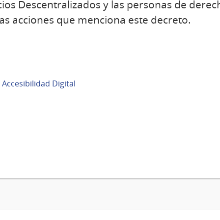
ios Descentralizados y las personas de derec
las acciones que menciona este decreto.
Accesibilidad Digital