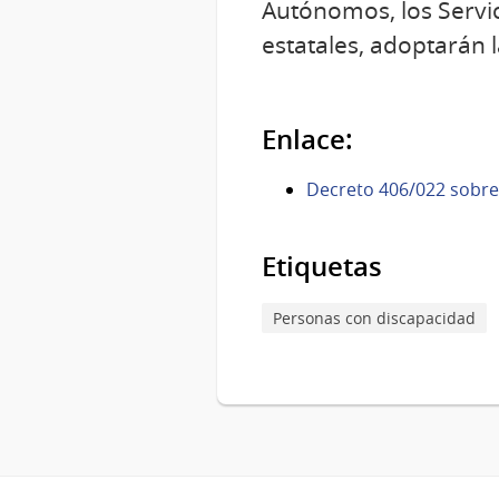
Autónomos, los Servic
estatales, adoptarán 
Enlace:
Decreto 406/022 sobre 
Etiquetas
Personas con discapacidad