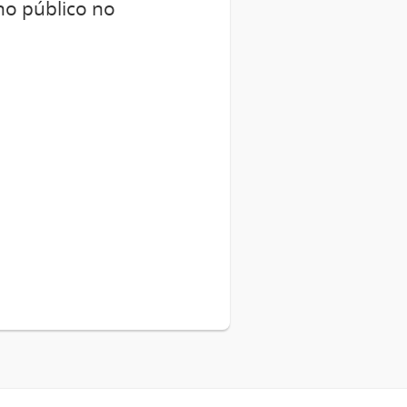
ho público no