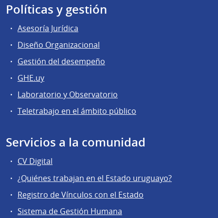
Políticas y gestión
Asesoría Jurídica
Diseño Organizacional
Gestión del desempeño
GHE.uy
Laboratorio y Observatorio
Teletrabajo en el ámbito público
Servicios a la comunidad
CV Digital
¿Quiénes trabajan en el Estado uruguayo?
Registro de Vínculos con el Estado
Sistema de Gestión Humana