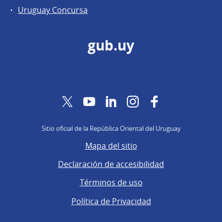
Uruguay Concursa
gub.uy
Twitter
YouTube
LinkedIn
Instagram
Facebook
Sitio oficial de la República Oriental del Uruguay
Mapa del sitio
Declaración de accesibilidad
Términos de uso
Política de Privacidad