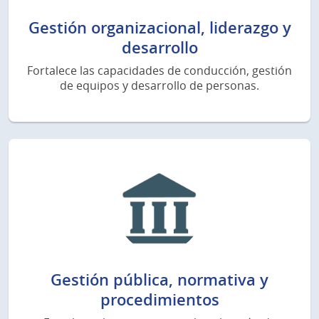
Gestión organizacional, liderazgo y
desarrollo
Fortalece las capacidades de conducción, gestión
de equipos y desarrollo de personas.
Gestión pública, normativa y
procedimientos