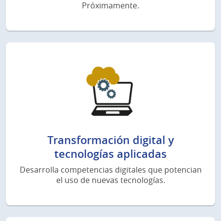
Próximamente.
Transformación digital y
tecnologías aplicadas
Desarrolla competencias digitales que potencian
el uso de nuevas tecnologías.