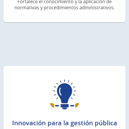
Fortalece el conocimiento y la aplicación de
normativas y procedimientos administrativos.
Innovación para la gestión pública