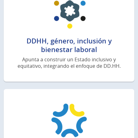
DDHH, género, inclusión y
bienestar laboral
Apunta a construir un Estado inclusivo y
equitativo, integrando el enfoque de DD.HH.