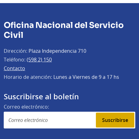
Oficina Nacional del Servicio
Civil
Dirección:
Plaza Independencia 710
Teléfono:
(598 2) 150
Contacto
Horario de atención:
Lunes a Viernes de 9 a 17 hs
Suscribirse al boletín
Correo electrónico:
Suscribirse