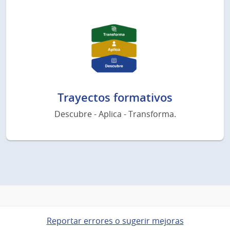
Trayectos formativos
Descubre - Aplica - Transforma.
Reportar errores o sugerir mejoras