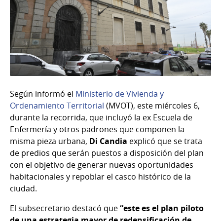
Según informó el
Ministerio de Vivienda y
Ordenamiento Territorial
(MVOT), este miércoles 6,
durante la recorrida, que incluyó la ex Escuela de
Enfermería y otros padrones que componen la
misma pieza urbana,
Di Candia
explicó que se trata
de predios que serán puestos a disposición del plan
con el objetivo de generar nuevas oportunidades
habitacionales y repoblar el casco histórico de la
ciudad.
El subsecretario destacó que
“este es el plan piloto
de una estrategia mayor de redensificación de