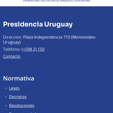
Presidencia Uruguay
Dirección:
Plaza Independencia 710 (Montevideo-
Uruguay)
Teléfono:
(+598 2) 150
Contacto
Normativa
Leyes
Decretos
Resoluciones