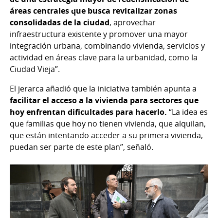
áreas centrales que busca revitalizar zonas
consolidadas de la ciudad
, aprovechar
infraestructura existente y promover una mayor
integración urbana, combinando vivienda, servicios y
actividad en áreas clave para la urbanidad, como la
Ciudad Vieja”.
El jerarca añadió que la iniciativa también apunta a
facilitar el acceso a la vivienda para sectores que
hoy enfrentan dificultades para hacerlo.
“La idea es
que familias que hoy no tienen vivienda, que alquilan,
que están intentando acceder a su primera vivienda,
puedan ser parte de este plan”, señaló.