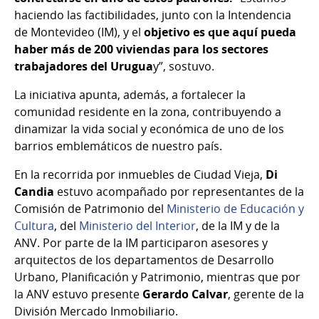
haciendo las factibilidades, junto con la Intendencia
de Montevideo (IM), y el
objetivo es que aquí pueda
haber más de 200 viviendas para los sectores
trabajadores del Urugua
y”, sostuvo.
La iniciativa apunta, además, a fortalecer la
comunidad residente en la zona, contribuyendo a
dinamizar la vida social y económica de uno de los
barrios emblemáticos de nuestro país.
En la recorrida por inmuebles de Ciudad Vieja,
Di
Candia
estuvo acompañado por representantes de la
Comisión de Patrimonio del
Ministerio de Educación y
Cultura
, del
Ministerio del Interior
, de la IM y de la
ANV. Por parte de la IM participaron asesores y
arquitectos de los departamentos de Desarrollo
Urbano, Planificación y Patrimonio, mientras que por
la ANV estuvo presente
Gerardo Calvar
, gerente de la
División Mercado Inmobiliario.