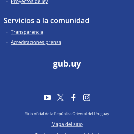
Proyectos de ley
Servicios a la comunidad
Transparencia
Acreditaciones prensa
gub.uy
YouTube
Twitter
Facebook
Instagram
Sitio oficial de la República Oriental del Uruguay
Mapa del sitio