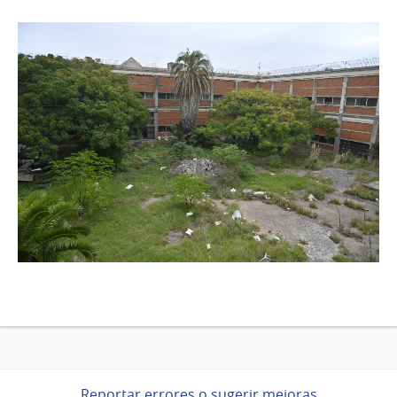
Reportar errores o sugerir mejoras