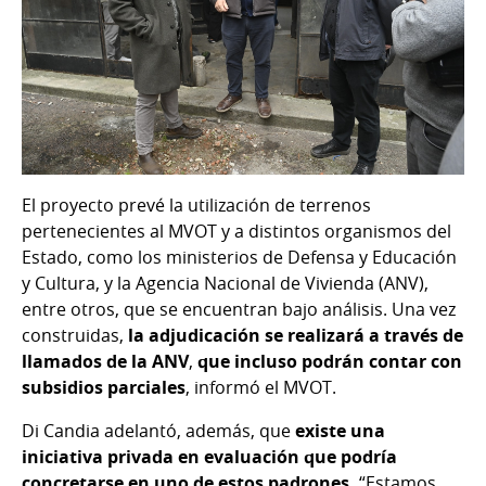
El proyecto prevé la utilización de terrenos
pertenecientes al MVOT y a distintos organismos del
Estado, como los ministerios de Defensa y Educación
y Cultura, y la Agencia Nacional de Vivienda (ANV),
entre otros, que se encuentran bajo análisis. Una vez
construidas,
la adjudicación se realizará a través de
llamados de la ANV
,
que incluso podrán contar con
subsidios parciales
, informó el MVOT.
Di Candia adelantó, además, que
existe una
iniciativa privada en evaluación que podría
concretarse en uno de estos padrones.
“Estamos