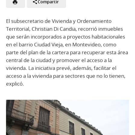
Compartir
El subsecretario de Vivienda y Ordenamiento
Territorial, Christian Di Candia, recorrió inmuebles
que serán incorporados a proyectos habitacionales
en el barrio Ciudad Vieja, en Montevideo, como
parte del plan de la cartera para recuperar esta área
central de la ciudad y promover el acceso a la
vivienda. La iniciativa prevé, además, facilitar el
acceso a la vivienda para sectores que no lo tienen,
explicó.