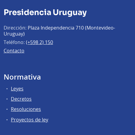
Presidencia Uruguay
Dirección:
Plaza Independencia 710 (Montevideo-
Uruguay)
Teléfono:
(+598 2) 150
Contacto
Normativa
Leyes
Decretos
Resoluciones
Proyectos de ley