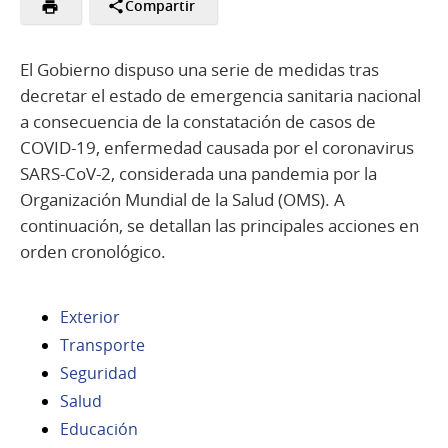
Compartir
El Gobierno dispuso una serie de medidas tras
decretar el estado de emergencia sanitaria nacional
a consecuencia de la constatación de casos de
COVID-19, enfermedad causada por el coronavirus
SARS-CoV-2, considerada una pandemia por la
Organización Mundial de la Salud (OMS). A
continuación, se detallan las principales acciones en
orden cronológico.
Exterior
Transporte
Seguridad
Salud
Educación