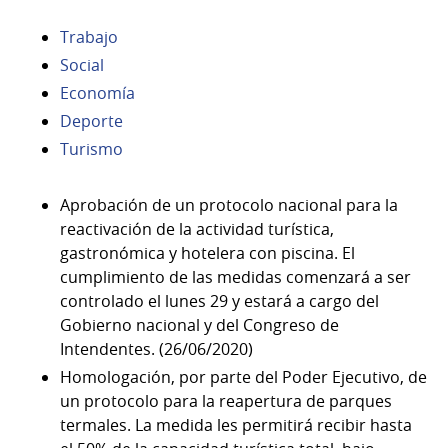
Trabajo
Social
Economía
Deporte
Turismo
Aprobación de un protocolo nacional para la
reactivación de la actividad turística,
gastronómica y hotelera con piscina. El
cumplimiento de las medidas comenzará a ser
controlado el lunes 29 y estará a cargo del
Gobierno nacional y del Congreso de
Intendentes. (26/06/2020)
Homologación, por parte del Poder Ejecutivo, de
un protocolo para la reapertura de parques
termales. La medida les permitirá recibir hasta