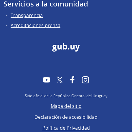
Servicios a la comunidad
Transparencia
Acreditaciones prensa
gub.uy
YouTube
Twitter
Facebook
Instagram
Sitio oficial de la República Oriental del Uruguay
Mapa del sitio
Declaración de accesibilidad
Política de Privacidad