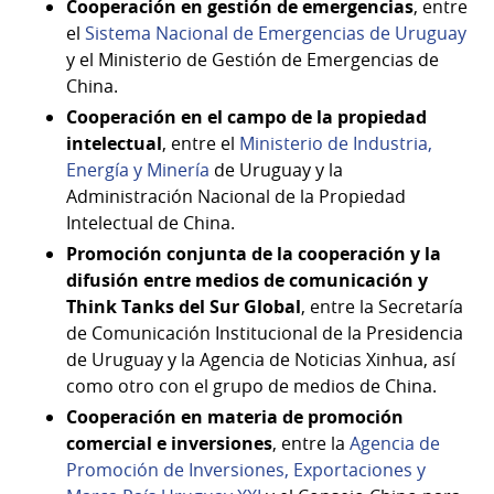
Cooperación en gestión de emergencias
, entre
el
Sistema Nacional de Emergencias de Uruguay
y el Ministerio de Gestión de Emergencias de
China.
Cooperación en el campo de la propiedad
intelectual
, entre el
Ministerio de Industria,
Energía y Minería
de Uruguay y la
Administración Nacional de la Propiedad
Intelectual de China.
Promoción conjunta de la cooperación y la
difusión entre medios de comunicación y
Think Tanks del Sur Global
, entre la Secretaría
de Comunicación Institucional de la Presidencia
de Uruguay y la Agencia de Noticias Xinhua, así
como otro con el grupo de medios de China.
Cooperación en materia de promoción
comercial e inversiones
, entre la
Agencia de
Promoción de Inversiones, Exportaciones y