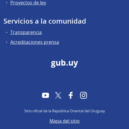
Proyectos de ley
Servicios a la comunidad
Transparencia
Acreditaciones prensa
gub.uy
YouTube
Twitter
Facebook
Instagram
Sitio oficial de la República Oriental del Uruguay
Mapa del sitio