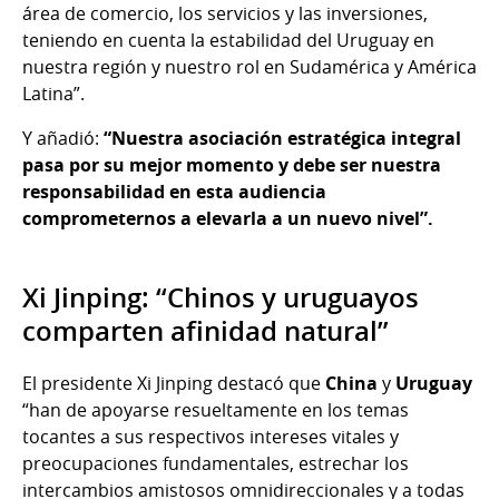
área de comercio, los servicios y las inversiones,
teniendo en cuenta la estabilidad del Uruguay en
nuestra región y nuestro rol en Sudamérica y América
Latina”.
Y añadió:
“Nuestra asociación estratégica integral
pasa por su mejor momento y debe ser nuestra
responsabilidad en esta audiencia
comprometernos a elevarla a un nuevo nivel”.
Xi Jinping: “Chinos y uruguayos
comparten afinidad natural”
El presidente Xi Jinping destacó que
China
y
Uruguay
“han de apoyarse resueltamente en los temas
tocantes a sus respectivos intereses vitales y
preocupaciones fundamentales, estrechar los
intercambios amistosos omnidireccionales y a todas