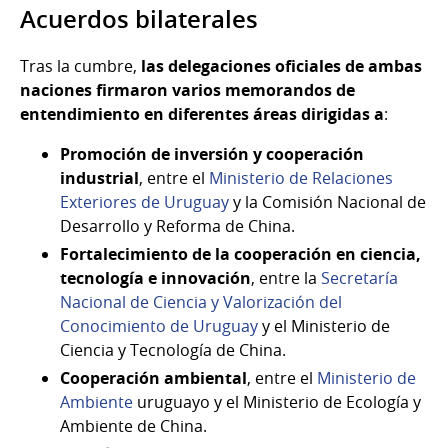
Acuerdos bilaterales
Tras la cumbre,
las delegaciones oficiales de ambas
naciones firmaron varios memorandos de
entendimiento en diferentes áreas dirigidas a
:
Promoción de inversión y cooperación
industrial
, entre el
Ministerio de Relaciones
Exteriores de Uruguay
y la Comisión Nacional de
Desarrollo y Reforma de China.
Fortalecimiento de la cooperación en ciencia,
tecnología e innovación
, entre la
Secretaría
Nacional de Ciencia y Valorización del
Conocimiento de Uruguay
y el Ministerio de
Ciencia y Tecnología de China.
Cooperación ambiental
, entre el
Ministerio de
Ambiente
uruguayo y el Ministerio de Ecología y
Ambiente de China.