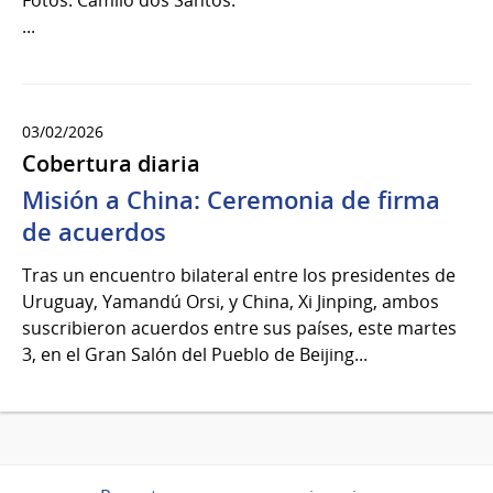
...
03/02/2026
Cobertura diaria
Misión a China: Ceremonia de firma
de acuerdos
Tras un encuentro bilateral entre los presidentes de
Uruguay, Yamandú Orsi, y China, Xi Jinping, ambos
suscribieron acuerdos entre sus países, este martes
3, en el Gran Salón del Pueblo de Beijing...