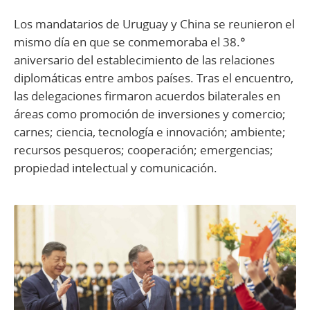
Los mandatarios de Uruguay y China se reunieron el
mismo día en que se conmemoraba el 38.°
aniversario del establecimiento de las relaciones
diplomáticas entre ambos países. Tras el encuentro,
las delegaciones firmaron acuerdos bilaterales en
áreas como promoción de inversiones y comercio;
carnes; ciencia, tecnología e innovación; ambiente;
recursos pesqueros; cooperación; emergencias;
propiedad intelectual y comunicación.