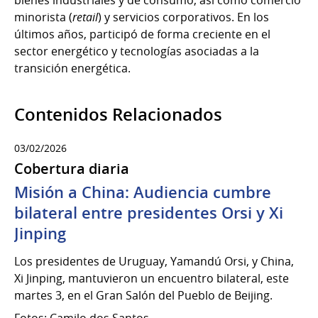
minorista (
retail
) y servicios corporativos. En los
últimos años, participó de forma creciente en el
sector energético y tecnologías asociadas a la
transición energética.
Contenidos Relacionados
03/02/2026
Cobertura diaria
Misión a China: Audiencia cumbre
bilateral entre presidentes Orsi y Xi
Jinping
Los presidentes de Uruguay, Yamandú Orsi, y China,
Xi Jinping, mantuvieron un encuentro bilateral, este
martes 3, en el Gran Salón del Pueblo de Beijing.
Fotos: Camilo dos Santos.