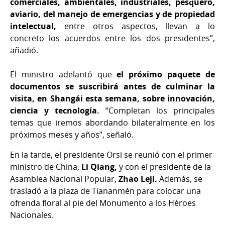
comerciales, ambientales, industriales, pesquero,
aviario, del manejo de emergencias y de propiedad
intelectual,
entre otros aspectos, llevan a lo
concreto los acuerdos entre los dos presidentes”,
añadió.
El ministro adelantó que
el próximo paquete de
documentos se suscribirá antes de culminar la
visita, en Shangái esta semana, sobre innovación,
ciencia y tecnología.
“Completan los principales
temas que iremos abordando bilateralmente en los
próximos meses y años”, señaló.
En la tarde, el presidente Orsi se reunió con el primer
ministro de China,
Li Qiang,
y con el presidente de la
Asamblea Nacional Popular,
Zhao Leji.
Además, se
trasladó a la plaza de Tiananmén para colocar una
ofrenda floral al pie del Monumento a los Héroes
Nacionales.