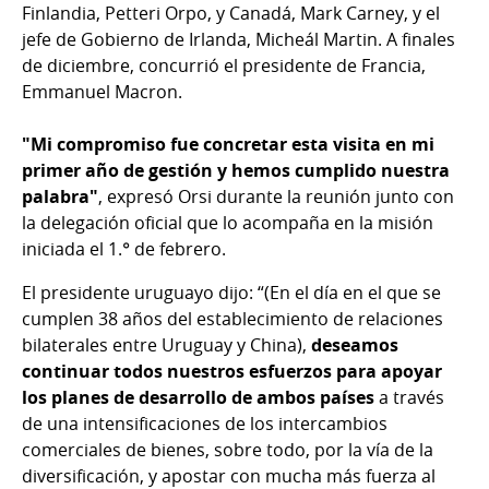
Finlandia, Petteri Orpo, y Canadá, Mark Carney, y el
jefe de Gobierno de Irlanda, Micheál Martin. A finales
de diciembre, concurrió el presidente de Francia,
Emmanuel Macron.
"Mi compromiso fue concretar esta visita en mi
primer año de gestión y hemos cumplido nuestra
palabra"
, expresó Orsi durante la reunión junto con
la delegación oficial que lo acompaña en la misión
iniciada el 1.° de febrero.
El presidente uruguayo dijo: “(En el día en el que se
cumplen 38 años del establecimiento de relaciones
bilaterales entre Uruguay y China),
deseamos
continuar todos nuestros esfuerzos para apoyar
los planes de desarrollo de ambos países
a través
de una intensificaciones de los intercambios
comerciales de bienes, sobre todo, por la vía de la
diversificación, y apostar con mucha más fuerza al