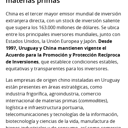
materias primas
China es el tercer mayor emisor mundial de inversión
extranjera directa, con un stock de inversión saliente
que supera los 163.000 millones de dólares. Se ubica
entre los principales inversores mundiales, junto con
Estados Unidos, la Unión Europea y Japón.
Desde
1997, Uruguay y China mantienen vigente el
Acuerdo para la Promoción y Protección Recíproca
de Inversiones
, que establece condiciones estables,
equitativas y transparentes para los inversores.
Las empresas de origen chino instaladas en Uruguay
están presentes en áreas estratégicas, como
industria frigorífica, agroindustria, comercio
internacional de materias primas (
commodities
),
logística e infraestructura portuaria,
telecomunicaciones y tecnologías de la información,
biotecnología y ciencias de la vida, manufactura de
bienes industriales y de consumo, así como comercio