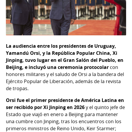
La audiencia entre los presidentes de Uruguay,
Yamandú Orsi, y la República Popular China, Xi
Jinping, tuvo lugar en el Gran Salón del Pueblo, en
Beijing, e incluyó una ceremonia protocolar
con
honores militares y el saludo de Orsi a la bandera del
Ejército Popular de Liberación, además de la revista
de tropas.
Orsi fue el primer presidente de América Latina en
ser recibido por Xi Jinping en 2026
y el quinto jefe de
Estado que viajó en enero a Beijing para mantener
una cumbre con Jinping, tras los encuentros con los
primeros ministros de Reino Unido, Keir Starmer;