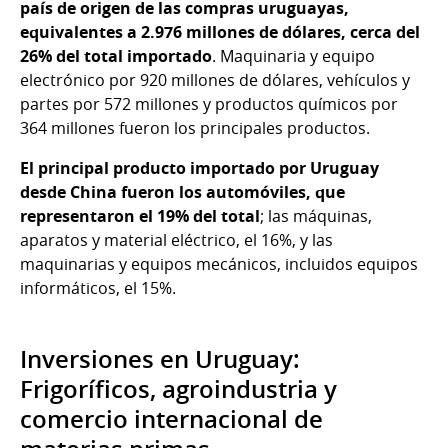
país de origen de las compras uruguayas,
equivalentes a 2.976 millones de dólares, cerca del
26% del total importado
. Maquinaria y equipo
electrónico por 920 millones de dólares, vehículos y
partes por 572 millones y productos químicos por
364 millones fueron los principales productos.
El principal producto importado por Uruguay
desde China fueron los automóviles, que
representaron el 19% del total
; las máquinas,
aparatos y material eléctrico, el 16%, y las
maquinarias y equipos mecánicos, incluidos equipos
informáticos, el 15%.
Inversiones en Uruguay:
Frigoríficos, agroindustria y
comercio internacional de