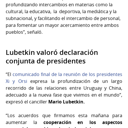
profundizando intercambios en materias como la
cultural, la educativa, la deportiva, la mediática y la
subnacional, y facilitando el intercambio de personal,
para fomentar un mayor acercamiento entre ambos
pueblos”, señaló.
Lubetkin valoró declaración
conjunta de presidentes
“El
comunicado final de la reunión de los presidentes
Xi y Orsi
expresa la profundización de un largo
recorrido de las relaciones entre Uruguay y China,
adecuado a la nueva fase que vivimos en el mundo”,
expresó el canciller
Mario Lubetkin.
“Los acuerdos que firmamos esta mañana para
aumentar la
cooperación en los aspectos