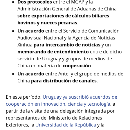
Dos protocolos
entre el MGAP y la
Administración General de Aduanas de China
sobre exportaciones de cálculos biliares
bovinos y nueces pecanas
.
Un acuerdo
entre el Servicio de Comunicación
Audiovisual Nacional y la Agencia de Noticias
Xinhua
para intercambio de noticias
y un
memorando de entendimiento
entre de dicho
servicio de Uruguay y grupos de medios de
China en materia de
cooperación
.
Un acuerdo
entre Antel y el grupo de medios de
China
para distribución de canales
.
En este período,
Uruguay ya suscribió acuerdos de
cooperación en innovación, ciencia y tecnología
, a
partir de la visita de una delegación integrada por
representantes del Ministerio de Relaciones
Exteriores, la
Universidad de la República
y la