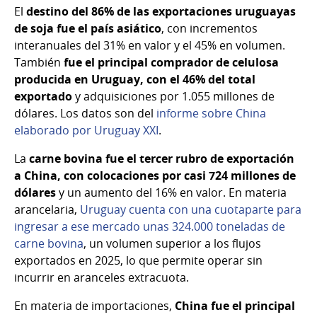
El
destino del 86% de las exportaciones uruguayas
de soja fue el país asiático
, con incrementos
interanuales del 31% en valor y el 45% en volumen.
También
fue el principal comprador de celulosa
producida en Uruguay, con el 46% del total
exportado
y adquisiciones por 1.055 millones de
dólares. Los datos son del
informe sobre China
elaborado por Uruguay XXI
.
La
carne bovina fue el tercer rubro de exportación
a China, con colocaciones por casi 724 millones de
dólares
y un aumento del 16% en valor. En materia
arancelaria,
Uruguay cuenta con una cuotaparte para
ingresar a ese mercado unas 324.000 toneladas de
carne bovina
, un volumen superior a los flujos
exportados en 2025, lo que permite operar sin
incurrir en aranceles extracuota.
En materia de importaciones,
China fue el principal