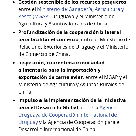
Gestión sostenible de los recursos pesqueros
,
entre el
Ministerio de Ganadería, Agricultura y
Pesca (MGAP)
uruguayo y el Ministerio de
Agricultura y Asuntos Rurales de China.
Profundización de la cooperación bilateral
para facilitar el comercio
, entre el Ministerio de
Relaciones Exteriores de Uruguay y el Ministerio
de Comercio de China.
Inspección, cuarentena e inocuidad
alimentaria para la importación y
exportación de carne aviar
, entre el MGAP y el
Ministerio de Agricultura y Asuntos Rurales de
China.
Impulso a la implementación de la Iniciativa
para el Desarrollo Global
, entre la
Agencia
Uruguaya de Cooperación Internacional de
Uruguay
y la Agencia de Cooperación para el
Desarrollo Internacional de China.