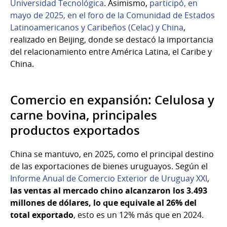
Universidad Tecnológica
. Asimismo,
participó, en
mayo de 2025, en el foro de la Comunidad de Estados
Latinoamericanos y Caribeños (Celac) y China
,
realizado en Beijing, donde se destacó la importancia
del relacionamiento entre América Latina, el Caribe y
China.
Comercio en expansión: Celulosa y
carne bovina, principales
productos exportados
China se mantuvo, en 2025, como el principal destino
de las exportaciones de bienes uruguayos. Según el
Informe Anual de Comercio Exterior de Uruguay XXI
,
las ventas al mercado chino alcanzaron los 3.493
millones de dólares, lo que equivale al 26% del
total exportado
, esto es un 12% más que en 2024.