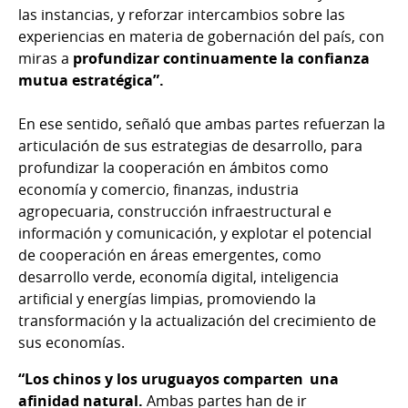
las instancias, y reforzar intercambios sobre las
experiencias en materia de gobernación del país, con
miras a
profundizar continuamente la confianza
mutua estratégica”.
En ese sentido, señaló que ambas partes refuerzan la
articulación de sus estrategias de desarrollo, para
profundizar la cooperación en ámbitos como
economía y comercio, finanzas, industria
agropecuaria, construcción infraestructural e
información y comunicación, y explotar el potencial
de cooperación en áreas emergentes, como
desarrollo verde, economía digital, inteligencia
artificial y energías limpias, promoviendo la
transformación y la actualización del crecimiento de
sus economías.
“Los chinos y los uruguayos comparten una
afinidad natural.
Ambas partes han de ir