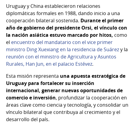
Uruguay y China establecieron relaciones
diplomáticas formales en 1988, dando inicio a una
cooperación bilateral sostenida.
Durante el primer
año de gobierno del presidente Orsi, el vínculo con
la nación asiática estuvo marcado por hitos,
como
el
encuentro del mandatario con el vice primer
ministro Ding Xuexiang en la residencia de Suárez
y la
reunión con el ministro de Agricultura y Asuntos
Rurales, Han Jun, en el palacio Estévez
.
Esta misión representa
una apuesta estratégica de
Uruguay para fortalecer su inserción
internacional, generar nuevas oportunidades de
comercio e inversión
, profundizar la cooperación en
áreas clave como ciencia y tecnología, y consolidar un
vínculo bilateral que contribuya al crecimiento y el
desarrollo del país.