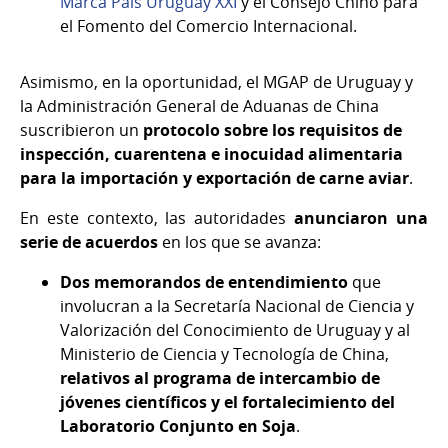
Marca País Uruguay XXI
y el Consejo Chino para
el Fomento del Comercio Internacional.
Asimismo, en la oportunidad, el MGAP de Uruguay y
la Administración General de Aduanas de China
suscribieron un
protocolo sobre los requisitos de
inspección, cuarentena e inocuidad alimentaria
para la importación y exportación de carne aviar
.
En este contexto, las autoridades
anunciaron una
serie de acuerdos
en los que se avanza:
Dos memorandos de entendimiento
que
involucran a la Secretaría Nacional de Ciencia y
Valorización del Conocimiento de Uruguay y al
Ministerio de Ciencia y Tecnología de China,
relativos al programa de intercambio de
jóvenes científicos y el fortalecimiento del
Laboratorio Conjunto en Soja
.