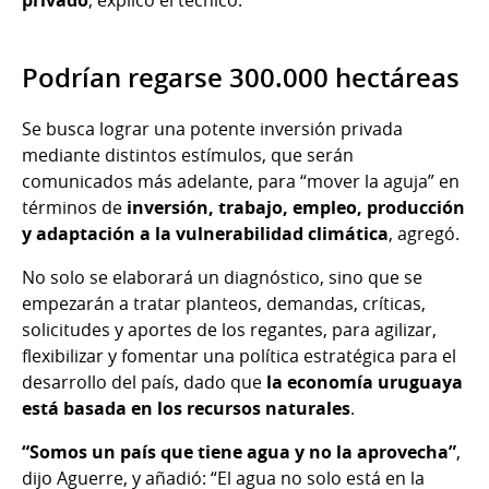
Podrían regarse 300.000 hectáreas
Se busca lograr una potente inversión privada
mediante distintos estímulos, que serán
comunicados más adelante, para “mover la aguja” en
términos de
inversión, trabajo, empleo, producción
y adaptación a la vulnerabilidad climática
, agregó.
No solo se elaborará un diagnóstico, sino que se
empezarán a tratar planteos, demandas, críticas,
solicitudes y aportes de los regantes, para agilizar,
flexibilizar y fomentar una política estratégica para el
desarrollo del país, dado que
la economía uruguaya
está basada en los recursos naturales
.
“Somos un país que tiene agua y no la aprovecha”
,
dijo Aguerre, y añadió: “El agua no solo está en la