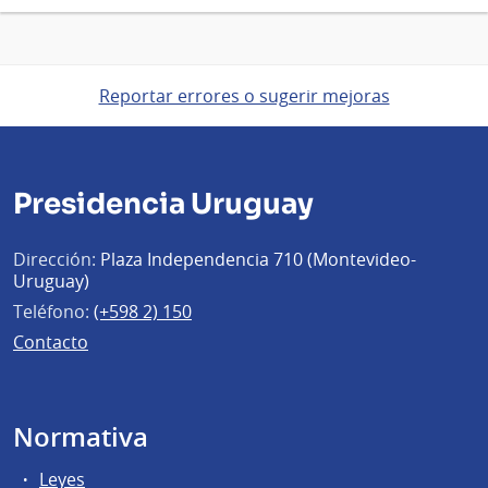
Reportar errores o sugerir mejoras
Presidencia Uruguay
Dirección:
Plaza Independencia 710 (Montevideo-
Uruguay)
Teléfono:
(+598 2) 150
Contacto
Normativa
Leyes