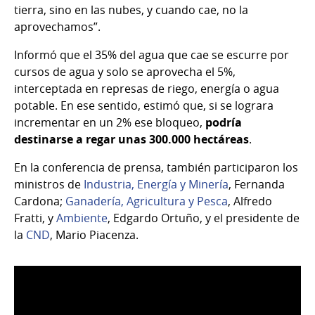
tierra, sino en las nubes, y cuando cae, no la
aprovechamos”.
Informó que el 35% del agua que cae se escurre por
cursos de agua y solo se aprovecha el 5%,
interceptada en represas de riego, energía o agua
potable. En ese sentido, estimó que, si se lograra
incrementar en un 2% ese bloqueo,
podría
destinarse a regar unas 300.000 hectáreas
.
En la conferencia de prensa, también participaron los
ministros de
Industria, Energía y Minería
, Fernanda
Cardona;
Ganadería, Agricultura y Pesca
, Alfredo
Fratti, y
Ambiente
, Edgardo Ortuño, y el presidente de
la
CND
, Mario Piacenza.