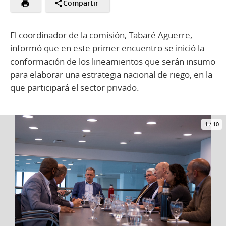
Compartir
El coordinador de la comisión, Tabaré Aguerre,
informó que en este primer encuentro se inició la
conformación de los lineamientos que serán insumo
para elaborar una estrategia nacional de riego, en la
que participará el sector privado.
1
/
10