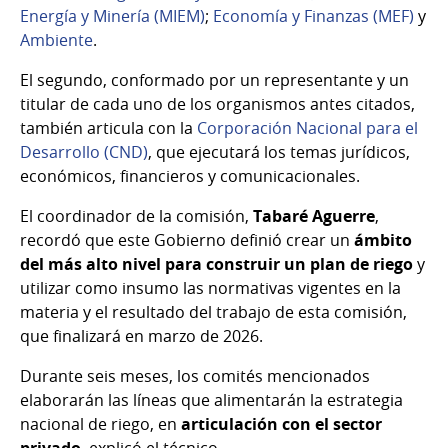
Energía y Minería (MIEM)
;
Economía y Finanzas (MEF)
y
Ambiente
.
El segundo, conformado por un representante y un
titular de cada uno de los organismos antes citados,
también articula con la
Corporación Nacional para el
Desarrollo (CND)
, que ejecutará los temas jurídicos,
económicos, financieros y comunicacionales.
El coordinador de la comisión,
Tabaré Aguerre
,
recordó que
este Gobierno definió crear un
ámbito
del más alto nivel para construir un plan de riego
y
utilizar como insumo las normativas vigentes en la
materia y el resultado del trabajo de esta comisión,
que finalizará en marzo de 2026.
Durante seis meses, los comités mencionados
elaborarán las líneas que alimentarán la estrategia
nacional de riego, en
articulación con el sector
privado
, explicó el técnico.