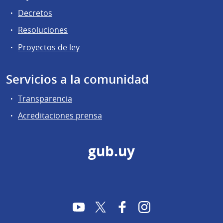
Decretos
Resoluciones
Proyectos de ley
Servicios a la comunidad
Transparencia
Acreditaciones prensa
gub.uy
YouTube
Twitter
Facebook
Instagram