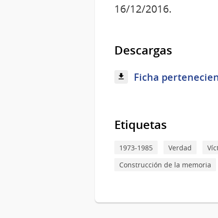
16/12/2016.
Descargas
Ficha pertenecien
Etiquetas
1973-1985
Verdad
Víc
Construcción de la memoria