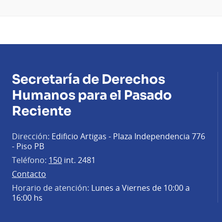
Secretaría de Derechos
Humanos para el Pasado
Reciente
Dirección:
Edificio Artigas - Plaza Independencia 776
- Piso PB
Teléfono:
150
int. 2481
Contacto
Horario de atención:
Lunes a Viernes de 10:00 a
16:00 hs