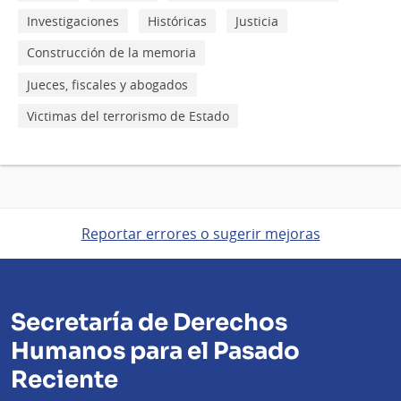
Investigaciones
Históricas
Justicia
Construcción de la memoria
Jueces, fiscales y abogados
Victimas del terrorismo de Estado
Reportar errores o sugerir mejoras
Secretaría de Derechos
Humanos para el Pasado
Reciente