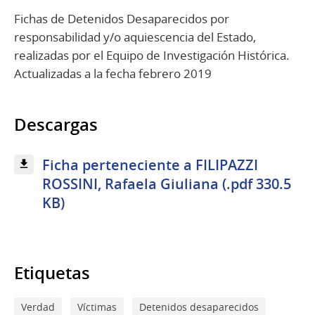
Fichas de Detenidos Desaparecidos por
responsabilidad y/o aquiescencia del Estado,
realizadas por el Equipo de Investigación Histórica.
Actualizadas a la fecha febrero 2019
Descargas
Ficha perteneciente a FILIPAZZI
ROSSINI, Rafaela Giuliana (.pdf 330.5
KB)
Etiquetas
Verdad
Víctimas
Detenidos desaparecidos