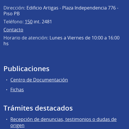
Dirección:
Edificio Artigas - Plaza Independencia 776 -
Piso PB
Teléfono:
150
int. 2481
Contacto
Horario de atención:
Lunes a Viernes de 10:00 a 16:00
hs
Publicaciones
Centro de Documentación
Fichas
Trámites destacados
Recepción de denuncias, testimonios o dudas de
origen