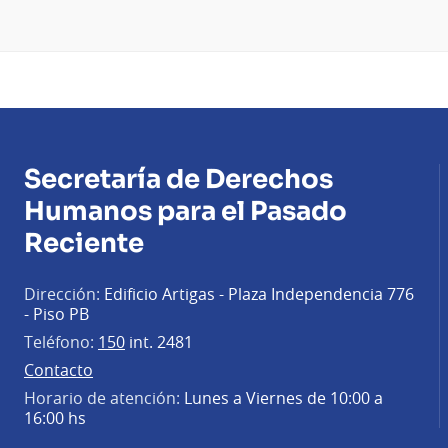
Secretaría de Derechos
Humanos para el Pasado
Reciente
Dirección:
Edificio Artigas - Plaza Independencia 776
- Piso PB
Teléfono:
150
int. 2481
Contacto
Horario de atención:
Lunes a Viernes de 10:00 a
16:00 hs