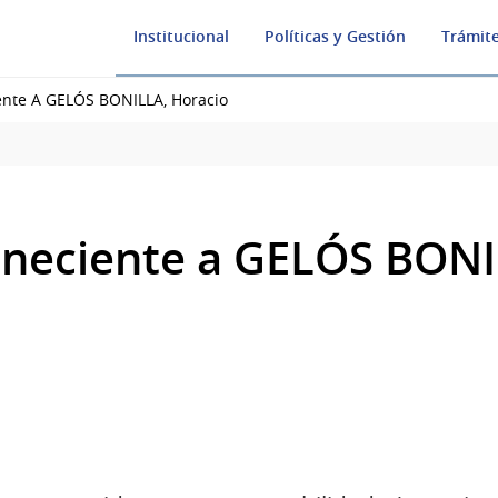
Institucional
Políticas y Gestión
Trámite
ente A GELÓS BONILLA, Horacio
eneciente a GELÓS BONI