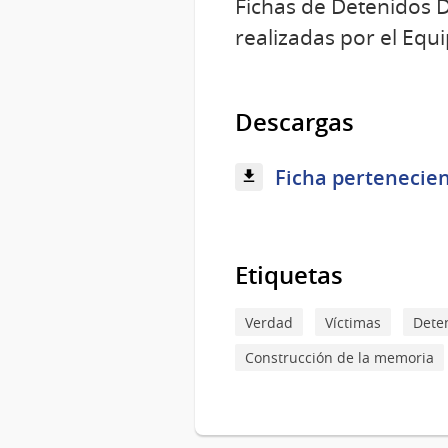
Fichas de Detenidos D
realizadas por el Equi
Descargas
Ficha pertenecien
Etiquetas
Verdad
Víctimas
Dete
Construcción de la memoria