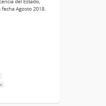
encia del Estado,
la fecha Agosto 2018.
do