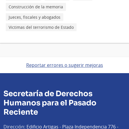
Construcción de la memoria
Jueces, fiscales y abogados
Victimas del terrorismo de Estado
Reportar errores o sugerir mejoras
Secretaría de Derechos
Humanos para el Pasado
Reciente
Dirección:
Edificio Artigas - Plaza Independencia 776 -