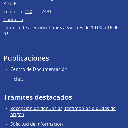
Piso PB
Teléfono:
150
int. 2481
Contacto
Horario de atención:
Lunes a Viernes de 10:00 a 16:00
hs
Publicaciones
Centro de Documentación
Fichas
Trámites destacados
Recepción de denuncias, testimonios o dudas de
origen
Solicitud de información