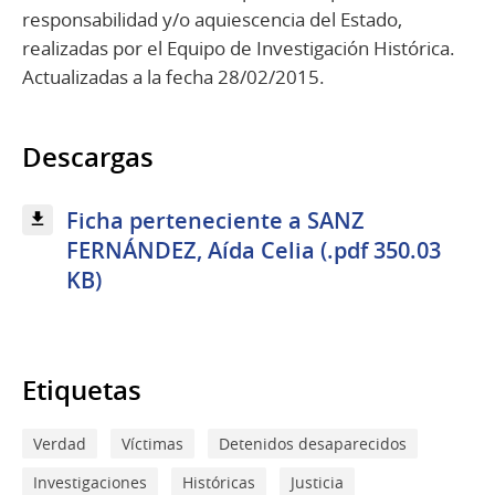
responsabilidad y/o aquiescencia del Estado,
realizadas por el Equipo de Investigación Histórica.
Actualizadas a la fecha 28/02/2015.
Descargas
Ficha perteneciente a SANZ
FERNÁNDEZ, Aída Celia (.pdf 350.03
KB)
Etiquetas
Verdad
Víctimas
Detenidos desaparecidos
Investigaciones
Históricas
Justicia