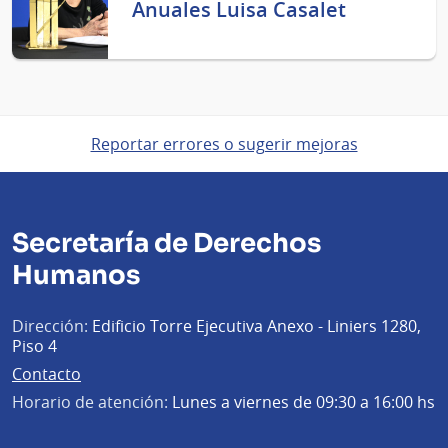
Anuales Luisa Casalet
Reportar errores o sugerir mejoras
Secretaría de Derechos
Humanos
Dirección:
Edificio Torre Ejecutiva Anexo - Liniers 1280,
Piso 4
Contacto
Horario de atención:
Lunes a viernes de 09:30 a 16:00 hs