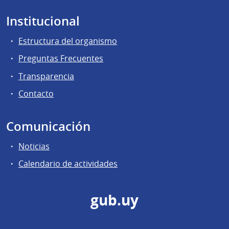
Institucional
Estructura del organismo
Preguntas Frecuentes
Transparencia
Contacto
Comunicación
Noticias
Calendario de actividades
gub.uy