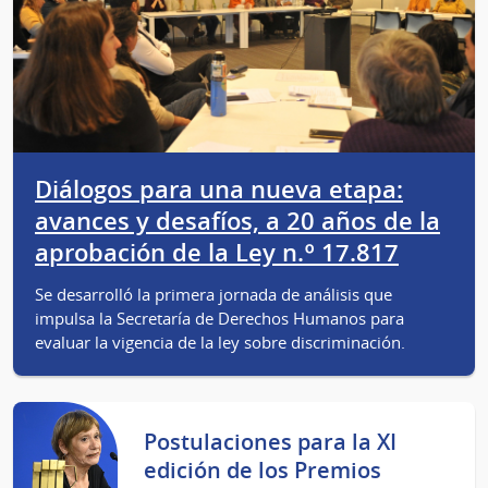
Diálogos para una nueva etapa:
avances y desafíos, a 20 años de la
aprobación de la Ley n.º 17.817
Se desarrolló la primera jornada de análisis que
impulsa la Secretaría de Derechos Humanos para
evaluar la vigencia de la ley sobre discriminación.
Postulaciones para la XI
edición de los Premios