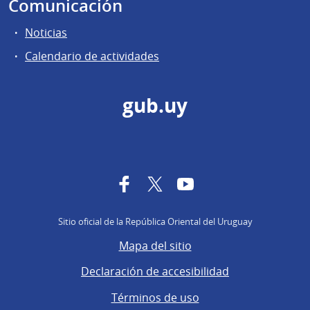
Comunicación
Noticias
Calendario de actividades
gub.uy
Facebook
Twitter
YouTube
Sitio oficial de la República Oriental del Uruguay
Mapa del sitio
Declaración de accesibilidad
Términos de uso