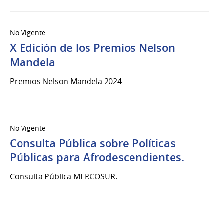
No Vigente
X Edición de los Premios Nelson
Mandela
Premios Nelson Mandela 2024
No Vigente
Consulta Pública sobre Políticas
Públicas para Afrodescendientes.
Consulta Pública MERCOSUR.