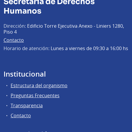
Secretaría de Derechos
Humanos
Dirección:
Edificio Torre Ejecutiva Anexo - Liniers 1280,
Piso 4
Contacto
Horario de atención:
Lunes a viernes de 09:30 a 16:00 hs
Institucional
Estructura del organismo
Preguntas Frecuentes
Transparencia
Contacto