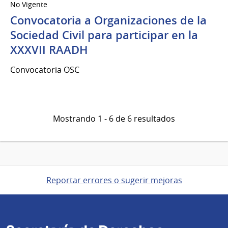
No Vigente
Convocatoria a Organizaciones de la
Sociedad Civil para participar en la
XXXVII RAADH
Convocatoria OSC
Mostrando 1 - 6 de 6 resultados
Reportar errores o sugerir mejoras