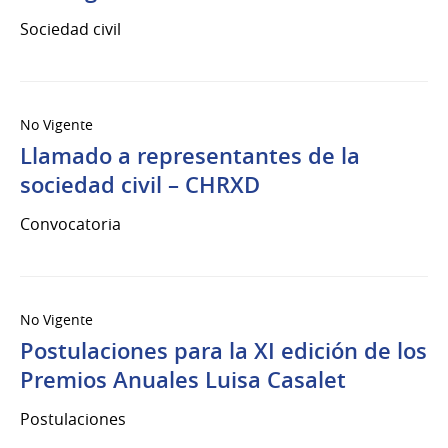
Sociedad civil
No Vigente
Llamado a representantes de la
sociedad civil – CHRXD
Convocatoria
No Vigente
Postulaciones para la XI edición de los
Premios Anuales Luisa Casalet
Postulaciones