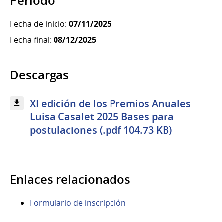
Período
Fecha de inicio:
07/11/2025
Fecha final:
08/12/2025
Descargas
XI edición de los Premios Anuales
Luisa Casalet 2025 Bases para
postulaciones (.pdf 104.73 KB)
Enlaces relacionados
Formulario de inscripción