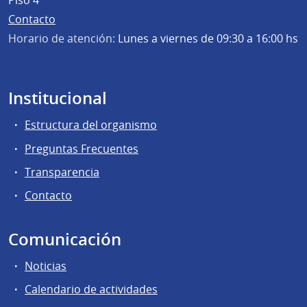
Piso 4
Contacto
Horario de atención:
Lunes a viernes de 09:30 a 16:00 hs
Institucional
Estructura del organismo
Preguntas Frecuentes
Transparencia
Contacto
Comunicación
Noticias
Calendario de actividades