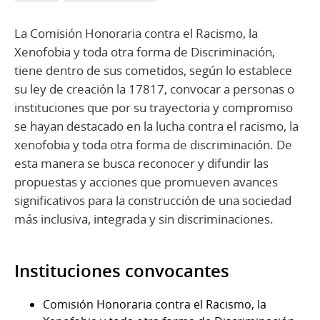
La Comisión Honoraria contra el Racismo, la
Xenofobia y toda otra forma de Discriminación,
tiene dentro de sus cometidos, según lo establece
su ley de creación la 17817, convocar a personas o
instituciones que por su trayectoria y compromiso
se hayan destacado en la lucha contra el racismo, la
xenofobia y toda otra forma de discriminación. De
esta manera se busca reconocer y difundir las
propuestas y acciones que promueven avances
significativos para la construcción de una sociedad
más inclusiva, integrada y sin discriminaciones.
Instituciones convocantes
Comisión Honoraria contra el Racismo, la