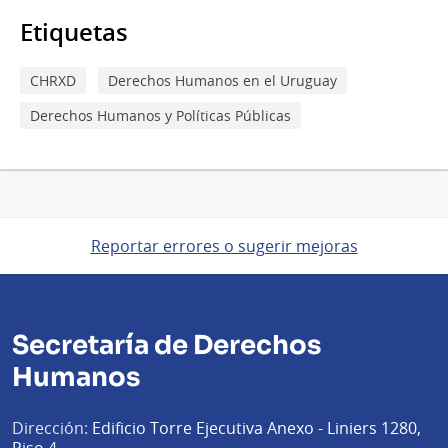
Etiquetas
CHRXD
Derechos Humanos en el Uruguay
Derechos Humanos y Políticas Públicas
Reportar errores o sugerir mejoras
Secretaría de Derechos
Humanos
Dirección:
Edificio Torre Ejecutiva Anexo - Liniers 1280,