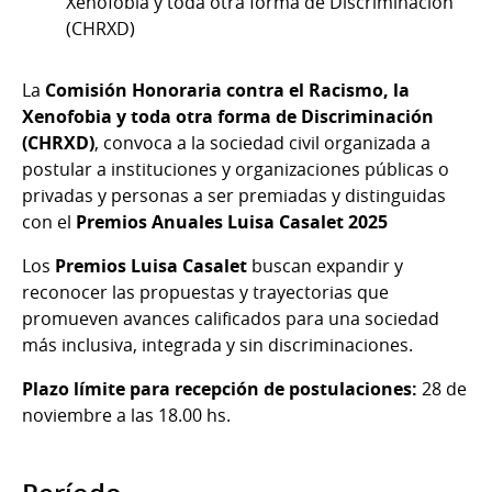
Xenofobia y toda otra forma de Discriminación
(CHRXD)
La
Comisión Honoraria contra el Racismo, la
Xenofobia y toda otra forma de Discriminación
(CHRXD)
, convoca a la sociedad civil organizada a
postular a instituciones y organizaciones públicas o
privadas y personas a ser premiadas y distinguidas
con el
Premios Anuales Luisa Casalet 2025
Los
Premios Luisa Casalet
buscan expandir y
reconocer las propuestas y trayectorias que
promueven avances calificados para una sociedad
más inclusiva, integrada y sin discriminaciones.
Plazo límite para recepción de postulaciones:
28 de
noviembre a las 18.00 hs.