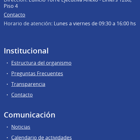
Piso 4
Contacto
Horario de atención:
Lunes a viernes de 09:30 a 16:00 hs
Institucional
Estructura del organismo
Preguntas Frecuentes
Transparencia
Contacto
Comunicación
Noticias
Calendario de actividades