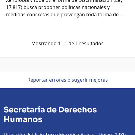
17.817) busca proponer políticas nacionales y
medidas concretas que prevengan toda forma de...
Mostrando 1 - 1 de 1 resultados
Reportar errores o sugerir mejoras
Secretaría de Derechos
Humanos
Dirección:
Edificio Torre Ejecutiva Anexo - Liniers 1280,