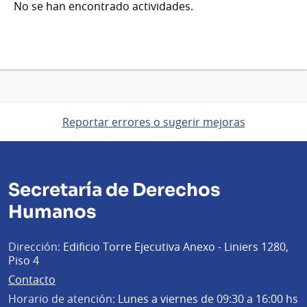
No se han encontrado actividades.
Reportar errores o sugerir mejoras
Secretaría de Derechos
Humanos
Dirección:
Edificio Torre Ejecutiva Anexo - Liniers 1280,
Piso 4
Contacto
Horario de atención:
Lunes a viernes de 09:30 a 16:00 hs