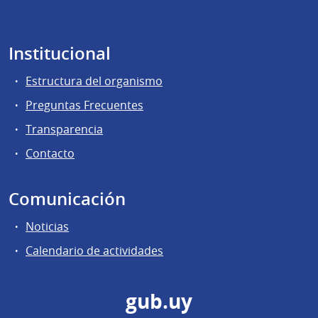
Institucional
Estructura del organismo
Preguntas Frecuentes
Transparencia
Contacto
Comunicación
Noticias
Calendario de actividades
gub.uy