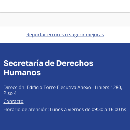
Reportar errores o sugerir mejoras
Secretaría de Derechos
Humanos
Dirección:
Edificio Torre Ejecutiva Anexo - Liniers 1280,
Piso 4
Contacto
Horario de atención:
Lunes a viernes de 09:30 a 16:00 hs