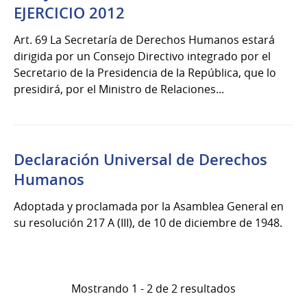
EJERCICIO 2012
Art. 69 La Secretaría de Derechos Humanos estará
dirigida por un Consejo Directivo integrado por el
Secretario de la Presidencia de la República, que lo
presidirá, por el Ministro de Relaciones...
Declaración Universal de Derechos
Humanos
Adoptada y proclamada por la Asamblea General en
su resolución 217 A (III), de 10 de diciembre de 1948.
Mostrando 1 - 2 de 2 resultados