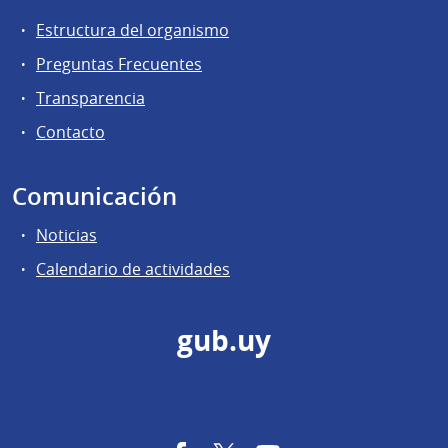
Estructura del organismo
Preguntas Frecuentes
Transparencia
Contacto
Comunicación
Noticias
Calendario de actividades
gub.uy