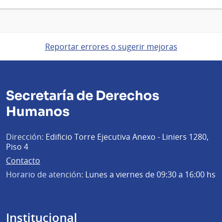
Reportar errores o sugerir mejoras
Secretaría de Derechos
Humanos
Dirección:
Edificio Torre Ejecutiva Anexo - Liniers 1280,
Piso 4
Contacto
Horario de atención:
Lunes a viernes de 09:30 a 16:00 hs
Institucional