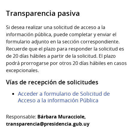
Transparencia pasiva
Si desea realizar una solicitud de acceso a la
información pública, puede completar y enviar el
formulario adjunto en la sección correspondiente.
Recuerde que el plazo para responder la solicitud es
de 20 días hábiles a partir de la solicitud. El plazo
podrá prorrogarse por otros 20 días hábiles en casos
excepcionales.
Vías de recepción de solicitudes
Acceder a formulario de Solicitud de
Acceso a la información Pública
Responsable:
Bárbara Muracciole,
transparencia@presidencia.gub.uy