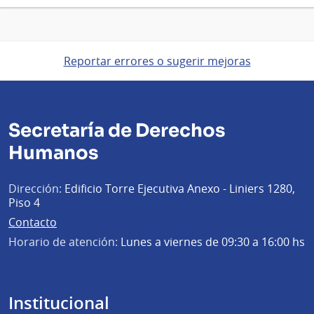
Reportar errores o sugerir mejoras
Secretaría de Derechos
Humanos
Dirección:
Edificio Torre Ejecutiva Anexo - Liniers 1280,
Piso 4
Contacto
Horario de atención:
Lunes a viernes de 09:30 a 16:00 hs
Institucional