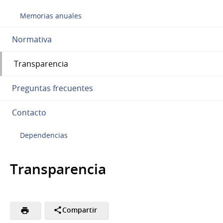
Memorias anuales
Normativa
Transparencia
Preguntas frecuentes
Contacto
Dependencias
Transparencia
Compartir