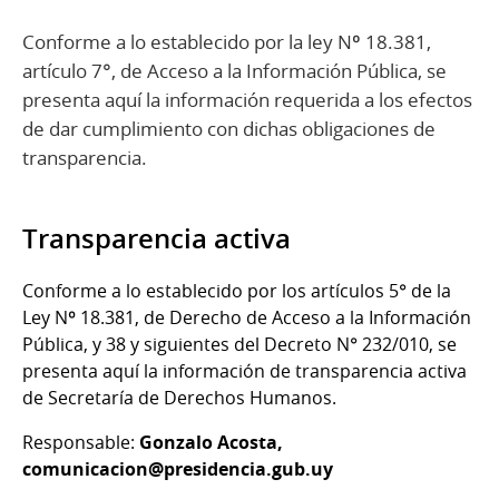
Conforme a lo establecido por la ley Nº 18.381,
artículo 7°, de Acceso a la Información Pública, se
presenta aquí la información requerida a los efectos
de dar cumplimiento con dichas obligaciones de
transparencia.
Transparencia activa
Conforme a lo establecido por los artículos 5° de la
Ley Nº 18.381, de Derecho de Acceso a la Información
Pública, y 38 y siguientes del Decreto N° 232/010, se
presenta aquí la información de transparencia activa
de Secretaría de Derechos Humanos.
Responsable:
Gonzalo Acosta,
comunicacion@presidencia.gub.uy