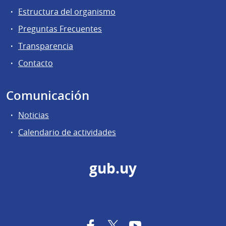
Estructura del organismo
Preguntas Frecuentes
Transparencia
Contacto
Comunicación
Noticias
Calendario de actividades
gub.uy
Facebook
Twitter
YouTube